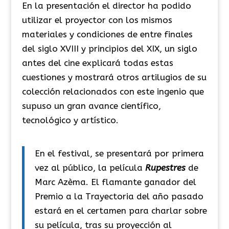
En la presentación el director ha podido
utilizar el proyector con los mismos
materiales y condiciones de entre finales
del siglo XVIII y principios del XIX, un siglo
antes del cine explicará todas estas
cuestiones y mostrará otros artilugios de su
colección relacionados con este ingenio que
supuso un gran avance científico,
tecnológico y artístico.
En el festival, se presentará por primera
vez al público, la película
Rupestres
de
Marc Azèma. El flamante ganador del
Premio a la Trayectoria del año pasado
estará en el certamen para charlar sobre
su película, tras su proyección al