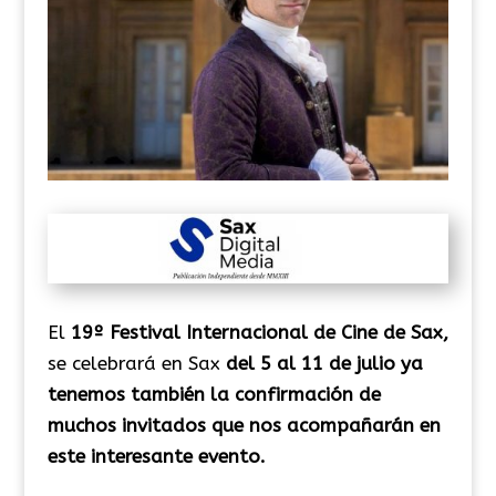
El
19º Festival Internacional de Cine de Sax,
se celebrará en Sax
del 5 al 11 de julio ya
tenemos también la confirmación de
muchos invitados que nos acompañarán en
este interesante evento.