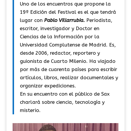
Uno de los encuentros que propone la
19ª Edición del Festival es el que tendrá
lugar con
Pablo Villarrubia.
Periodista,
escritor, investigador y Doctor en
Ciencias de la Información por la
Universidad Complutense de Madrid. Es,
desde 2006, redactor, reportero y
guionista de Cuarto Milenio. Ha viajado
por más de cuarenta países para escribir
artículos, libros, realizar documentales y
organizar expediciones.
En su encuentro con el público de Sax
charlará sobre ciencia, tecnología y
misterio.