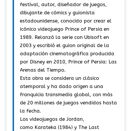
festival, autor, diseñador de juegos,
dibujante de cómics y guionista
estadounidense, conocido por crear el
icónico videojuego Prince of Persia en
1989. Relanzó la serie con Ubisoft en
2003 y escribió el guion original de la
adaptación cinematográfica producida
por Disney en 2010, Prince of Persia: Las
Arenas del Tiempo.
Esta obra se considera un clásico
atemporal y ha dado origen a una
franquicia transmedia global, con más
de 20 millones de juegos vendidos hasta
la fecha.
Los videojuegos de Jordan,
como Karateka (1984) y The Last