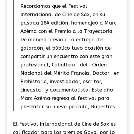
Recordamos que el Festival
Internacional de Cine de Sax, en su
pasada 18ª edición, homenajeó a Marc
Azéma con el Premio a la Trayectoria.
De manera previa a la entrega del
galardón, el público tuvo ocasión de
compartir un encuentro con este gran
profesional, Caballero del Orden
Nacional del Mérito Francés, Doctor en
Prehistoria, investigador, escritor,
cineasta y documentalista. Este año
Marc Azèma regresa al festival para
presentar su nueva película, Rupestres.
El Festival Internacional de Cine de Sax es
calificador para los premios Goya, por lo