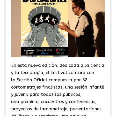
En esta nueva edición, dedicada a la ciencia
y la tecnología, el festival contará con
la Sección Oficial compuesta por 32
cortometrajes finalistas, una sesión infantil
y juvenil para todos los públicos,
una premiere, encuentros y conferencias,
proyectos de largometraje, presentaciones
de libros, un concierto, una gala de