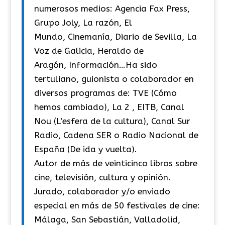
numerosos medios: Agencia Fax Press,
Grupo Joly, La razón, El
Mundo, Cinemanía, Diario de Sevilla, La
Voz de Galicia, Heraldo de
Aragón, Información…Ha sido
tertuliano, guionista o colaborador en
diversos programas de: TVE (Cómo
hemos cambiado), La 2 , EITB, Canal
Nou (L’esfera de la cultura), Canal Sur
Radio, Cadena SER o Radio Nacional de
España (De ida y vuelta).
Autor de más de veinticinco libros sobre
cine, televisión, cultura y opinión.
Jurado, colaborador y/o enviado
especial en más de 50 festivales de cine:
Málaga, San Sebastián, Valladolid,