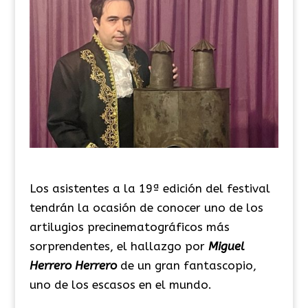
Los asistentes a la 19ª edición del festival
tendrán la ocasión de conocer uno de los
artilugios precinematográficos más
sorprendentes, el hallazgo por
Miguel
Herrero Herrero
de un gran fantascopio,
uno de los escasos en el mundo.