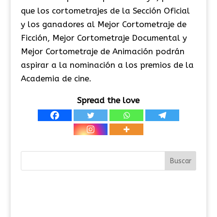
que los cortometrajes de la Sección Oficial
y los ganadores al Mejor Cortometraje de
Ficción, Mejor Cortometraje Documental y
Mejor Cortometraje de Animación podrán
aspirar a la nominación a los premios de la
Academia de cine.
Spread the love