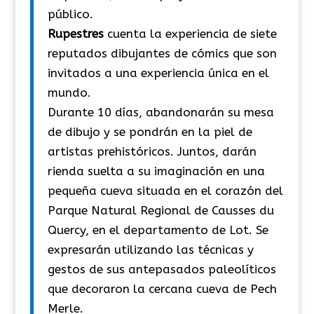
público.
Rupestres
cuenta la experiencia de siete
reputados dibujantes de cómics que son
invitados a una experiencia única en el
mundo.
Durante 10 días, abandonarán su mesa
de dibujo y se pondrán en la piel de
artistas prehistóricos. Juntos, darán
rienda suelta a su imaginación en una
pequeña cueva situada en el corazón del
Parque Natural Regional de Causses du
Quercy, en el departamento de Lot. Se
expresarán utilizando las técnicas y
gestos de sus antepasados paleolíticos
que decoraron la cercana cueva de Pech
Merle.