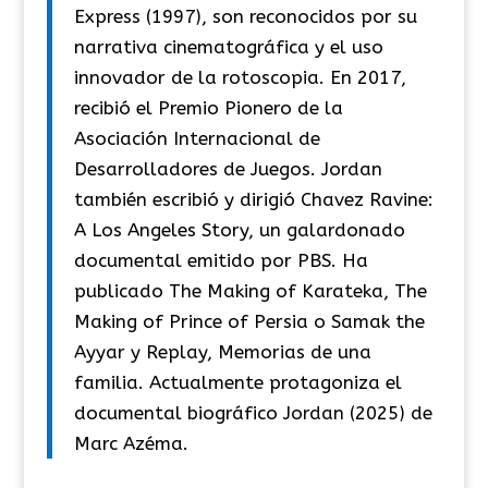
Express (1997), son reconocidos por su
narrativa cinematográfica y el uso
innovador de la rotoscopia. En 2017,
recibió el Premio Pionero de la
Asociación Internacional de
Desarrolladores de Juegos. Jordan
también escribió y dirigió Chavez Ravine:
A Los Angeles Story, un galardonado
documental emitido por PBS. Ha
publicado The Making of Karateka, The
Making of Prince of Persia o Samak the
Ayyar y Replay, Memorias de una
familia. Actualmente protagoniza el
documental biográfico Jordan (2025) de
Marc Azéma.