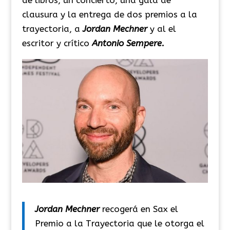
clausura y la entrega de dos premios a la
trayectoria, a
Jordan Mechner
y al el
escritor y crítico
Antonio Sempere.
Jordan Mechner
recogerá en Sax el
Premio a la Trayectoria que le otorga el