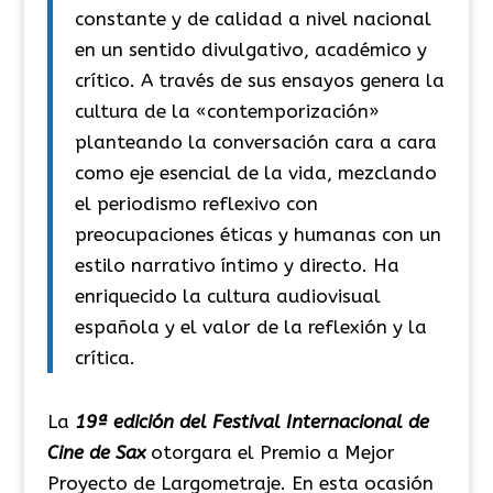
constante y de calidad a nivel nacional
en un sentido divulgativo, académico y
crítico. A través de sus ensayos genera la
cultura de la «contemporización»
planteando la conversación cara a cara
como eje esencial de la vida, mezclando
el periodismo reflexivo con
preocupaciones éticas y humanas con un
estilo narrativo íntimo y directo. Ha
enriquecido la cultura audiovisual
española y el valor de la reflexión y la
crítica.
La
19ª edición del Festival Internacional de
Cine de Sax
otorgara el Premio a Mejor
Proyecto de Largometraje. En esta ocasión