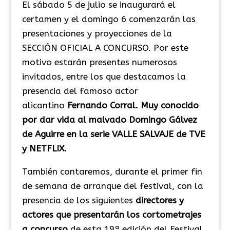
El sábado 5 de julio se inaugurará el
certamen y el domingo 6 comenzarán las
presentaciones y proyecciones de la
SECCIÓN OFICIAL A CONCURSO. Por este
motivo estarán presentes numerosos
invitados, entre los que destacamos la
presencia del famoso actor
alicantino
Fernando Corral. Muy conocido
por dar vida al malvado Domingo Gálvez
de Aguirre en la serie VALLE SALVAJE de TVE
y NETFLIX.
También contaremos, durante el primer fin
de semana de arranque del festival, con la
presencia de los siguientes
directores y
actores que presentarán los cortometrajes
a concurso
de esta 19ª edición del Festival