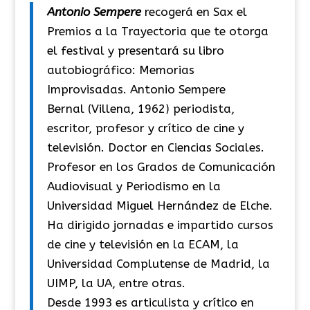
Antonio Sempere
recogerá en Sax el
Premios a la Trayectoria que te otorga
el festival y presentará su libro
autobiográfico: Memorias
Improvisadas. Antonio Sempere
Bernal (Villena, 1962) periodista,
escritor, profesor y crítico de cine y
televisión. Doctor en Ciencias Sociales.
Profesor en los Grados de Comunicación
Audiovisual y Periodismo en la
Universidad Miguel Hernández de Elche.
Ha dirigido jornadas e impartido cursos
de cine y televisión en la ECAM, la
Universidad Complutense de Madrid, la
UIMP, la UA, entre otras.
Desde 1993 es articulista y crítico en