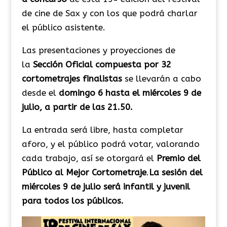
de cine de Sax y con los que podrá charlar
el público asistente.
Las presentaciones y proyecciones de
la
Sección Oficial compuesta por 32
cortometrajes finalistas
se llevarán a cabo
desde el
domingo 6 hasta el miércoles 9 de
julio, a partir de las 21.50.
La entrada será libre, hasta completar
aforo, y el público podrá votar, valorando
cada trabajo, así se otorgará el
Premio del
Público al Mejor Cortometraje
.
La sesión del
miércoles 9 de julio será infantil y juvenil
para todos los públicos.