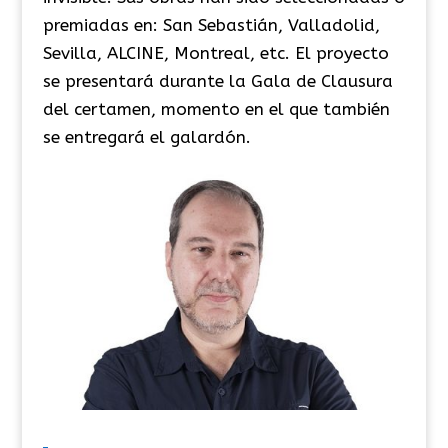
premiadas en: San Sebastián, Valladolid,
Sevilla, ALCINE, Montreal, etc. El proyecto
se presentará durante la Gala de Clausura
del certamen, momento en el que también
se entregará el galardón.