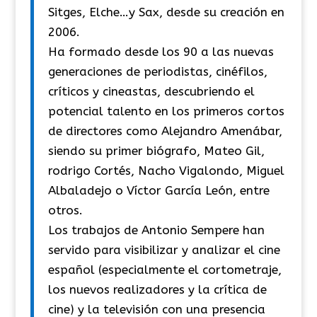
Sitges, Elche…y Sax, desde su creación en
2006.
Ha formado desde los 90 a las nuevas
generaciones de periodistas, cinéfilos,
críticos y cineastas, descubriendo el
potencial talento en los primeros cortos
de directores como Alejandro Amenábar,
siendo su primer biógrafo, Mateo Gil,
rodrigo Cortés, Nacho Vigalondo, Miguel
Albaladejo o Víctor García León, entre
otros.
Los trabajos de Antonio Sempere han
servido para visibilizar y analizar el cine
español (especialmente el cortometraje,
los nuevos realizadores y la crítica de
cine) y la televisión con una presencia