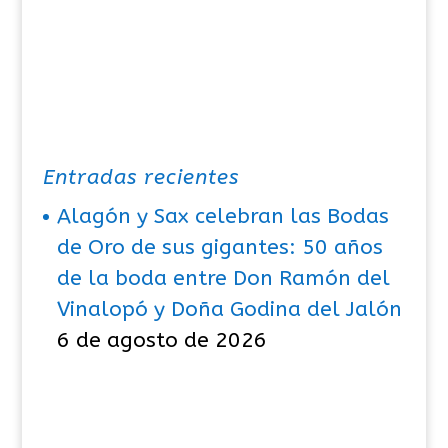
Entradas recientes
Alagón y Sax celebran las Bodas
de Oro de sus gigantes: 50 años
de la boda entre Don Ramón del
Vinalopó y Doña Godina del Jalón
6 de agosto de 2026