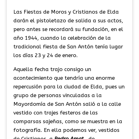
Las Fiestas de Moros y Cristianos de Elda
darán el pistoletazo de salida a sus actos,
pero antes se recordará su fundación, en el
año 1944, cuando la celebración de la
tradicional fiesta de San Antón tenía lugar
los días 23 y 24 de enero.
Aquella fecha trajo consigo un
acontecimiento que tendría una enorme
repercusión para la ciudad de Elda, pues un
grupo de personas vinculadas a la
Mayordomía de San Antón salió a la calle
vestido con trajes festeros de las
comparsas sajeñas, como se muestra en la
fotografía. En ella podemos ver, vestidos
de Cristianos, a
Pedro Amat,
de