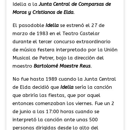
Idella a la
Junta Central de Comparsas de
Moros y Cristianos de Elda
.
El pasodoble
Idella
se estrenó el 27 de
marzo de 1983 en el Teatro Castelar
durante el tercer concurso extraordinario
de música festera interpretado por la Unión
Musical de Petrer, bajo la dirección del
maestro
Bartolomé Maestre Reus
.
No fue hasta 1989 cuando la Junta Central
de Elda decidió que
Idella
sería la canción
que abriría las fiestas, que por aquel
entonces comenzaban los viernes. Fue un 2
de junio a las 17:00 horas cuando se
interpretó la canción ante unas 500
personas dirigidas desde lo alto del