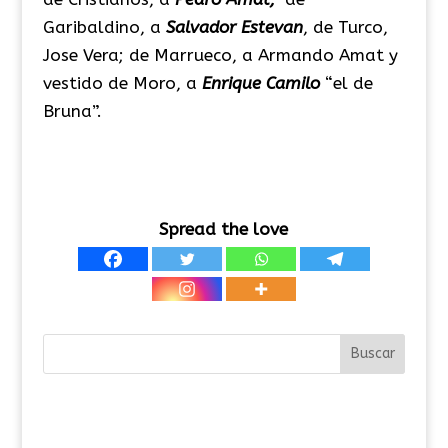
Garibaldino, a
Salvador Estevan
, de Turco,
Jose Vera; de Marrueco, a Armando Amat y
vestido de Moro, a
Enrique Camilo
“el de
Bruna”.
Spread the love