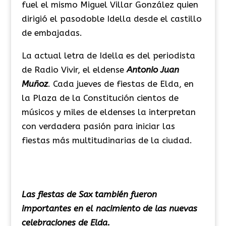
fuel el mismo Miguel Villar González quien
dirigió el pasodoble
Idella
desde el castillo
de embajadas.
La actual letra de Idella es del periodista
de Radio Vivir, el eldense
Antonio Juan
Muñoz
. Cada jueves de fiestas de Elda, en
la Plaza de la Constitución cientos de
músicos y miles de eldenses la interpretan
con verdadera pasión para iniciar las
fiestas más multitudinarias de la ciudad.
Las fiestas de
Sax
también fueron
importantes en el nacimiento de las nuevas
celebraciones de
Elda
.