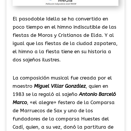
El pasodoble Idella se ha convertido en
poco tiempo en el himno indiscutible de las
fiestas de Moros y Cristianos de Elda. Y al
igual que las fiestas de la ciudad zapatera,
el himno a la fiesta tiene en su historia a
dos sajeños ilustres.
La composición musical fue creada por el
maestro
Miguel Villar González
, quien en
1983 se la regaló al sajeño
Antonio Barceló
Marco
, «el alegre» festero de la Comparsa
de Marruecos de Sax y uno de los
fundadores de la comparsa Huestes del
Cadí, quien, a su vez, donó la partitura de