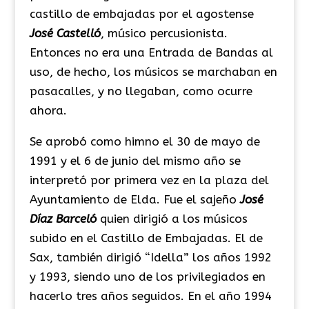
castillo de embajadas por el agostense
José Castelló
, músico percusionista.
Entonces no era una Entrada de Bandas al
uso, de hecho, los músicos se marchaban en
pasacalles, y no llegaban, como ocurre
ahora.
Se aprobó como himno el 30 de mayo de
1991 y el 6 de junio del mismo año se
interpretó por primera vez en la plaza del
Ayuntamiento de Elda. Fue el sajeño
José
Díaz Barceló
quien dirigió a los músicos
subido en el Castillo de Embajadas. El de
Sax, también dirigió “Idella” los años 1992
y 1993, siendo uno de los privilegiados en
hacerlo tres años seguidos. En el año 1994