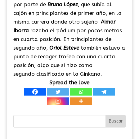
por parte de
Bruno López
, que subía al
cajón en principiantes de primer año, en la
misma carrera donde otro sajeño
Aimar
Iborra
rozaba el pódium por pocos metros
en cuarta posición. En principiantes de
segundo año,
Oriol Esteve
también estuvo a
punto de recoger trofeo con una cuarta
posición, algo que si hizo como
segundo clasificado en la Ginkana.
Spread the love