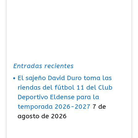
Entradas recientes
El sajeño David Duro toma las
riendas del fútbol 11 del Club
Deportivo Eldense para la
temporada 2026-2027
7 de
agosto de 2026