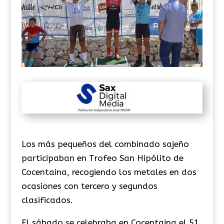
Los más pequeños del combinado sajeño
participaban en Trofeo San Hipólito de
Cocentaina, recogiendo los metales en dos
ocasiones con tercero y segundos
clasificados.
El sábado se celebraba en Cocentaina el 51