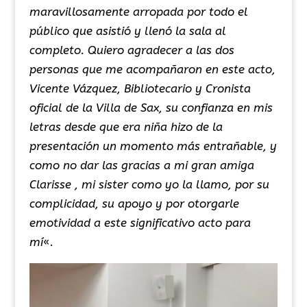
maravillosamente arropada por todo el
público que asistió y llenó la sala al
completo. Quiero agradecer a las dos
personas que me acompañaron en este acto,
Vicente Vázquez, Bibliotecario y Cronista
oficial de la Villa de Sax, su confianza en mis
letras desde que era niña hizo de la
presentación un momento más entrañable, y
como no dar las gracias a mi gran amiga
Clarisse
, mi
sister
como yo la llamo, por su
complicidad, su apoyo y por otorgarle
emotividad a este significativo acto para
mí
«.