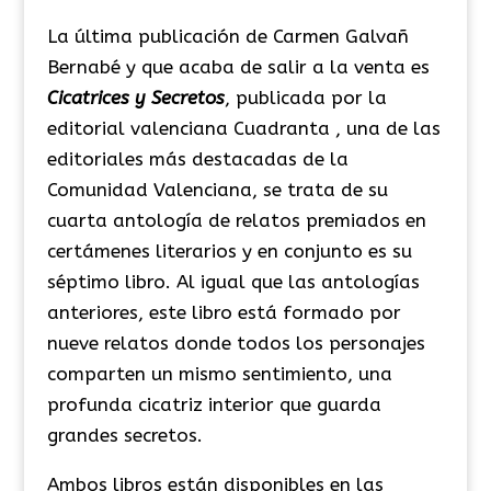
La última publicación de Carmen
Galvañ
Bernabé y que acaba de salir a la venta es
Cicatrices y Secretos
, publicada por la
editorial valenciana
Cuadranta
, una de las
editoriales más destacadas de la
Comunidad Valenciana, se trata de su
cuarta antología de relatos premiados en
certámenes literarios y en conjunto es su
séptimo libro. Al igual que las antologías
anteriores, este libro está formado por
nueve relatos donde todos los personajes
comparten un mismo sentimiento, una
profunda cicatriz interior que guarda
grandes secretos.
Ambos libros están disponibles en las