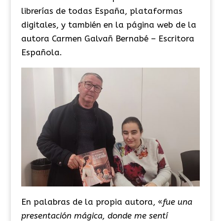
librerías de todas España, plataformas
digitales, y también en la página web de la
autora Carmen
Galvañ
Bernabé – Escritora
Española.
En palabras de la propia autora, «
fue una
presentación mágica, donde me sentí