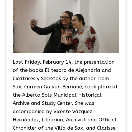
Last Friday, February 14, the presentation
of the books El tesoro de Alejandría and
Cicatrices y Secretos by the author from
Sax, Carmen Galvañ Bernabé, took place at
the Alberto Sols Municipal Historical
Archive and Study Center. She was
accompanied by Vicente Vázquez
Hernández, Librarian, Archivist and Official
Chronicler of the Villa de Sax, and Clarisse