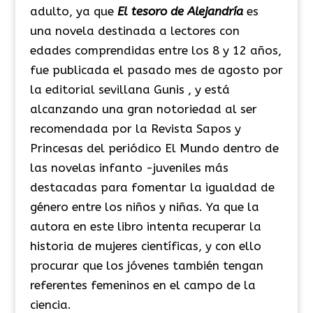
adulto, ya que
El tesoro de Alejandría
es
una novela destinada a lectores con
edades comprendidas entre los 8 y 12 años,
fue publicada el pasado mes de agosto por
la editorial sevillana
Gunis
, y está
alcanzando una gran notoriedad al ser
recomendada por la Revista Sapos y
Princesas del periódico El Mundo dentro de
las novelas
infanto
-juveniles más
destacadas para fomentar la igualdad de
género entre los niños y niñas. Ya que la
autora en este libro intenta recuperar la
historia de mujeres científicas, y con ello
procurar que los jóvenes también tengan
referentes femeninos en el campo de la
ciencia.