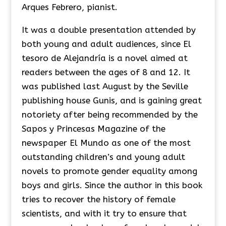
Arques Febrero, pianist.
It was a double presentation attended by
both young and adult audiences, since El
tesoro de Alejandría is a novel aimed at
readers between the ages of 8 and 12. It
was published last August by the Seville
publishing house Gunis, and is gaining great
notoriety after being recommended by the
Sapos y Princesas Magazine of the
newspaper El Mundo as one of the most
outstanding children’s and young adult
novels to promote gender equality among
boys and girls. Since the author in this book
tries to recover the history of female
scientists, and with it try to ensure that