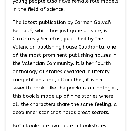
young people also have female role models
in the field of science.
The latest publication by Carmen Galvañ
Bernabé, which has just gone on sale, is
Cicatrices y Secretos, published by the
Valencian publishing house Cuadranta, one
of the most prominent publishing houses in
the Valencian Community. It is her fourth
anthology of stories awarded in literary
competitions and, altogether, it is her
seventh book. Like the previous anthologies,
this book is made up of nine stories where
all the characters share the same feeling, a
deep inner scar that holds great secrets.
Both books are available in bookstores