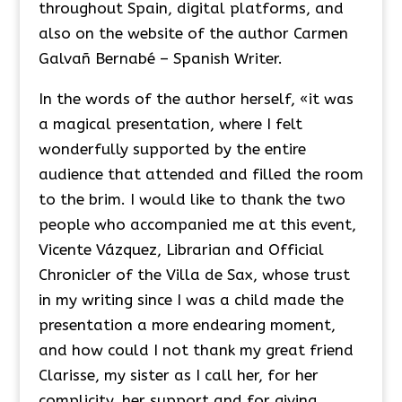
throughout Spain, digital platforms, and
also on the website of the author Carmen
Galvañ Bernabé – Spanish Writer.
In the words of the author herself, «it was
a magical presentation, where I felt
wonderfully supported by the entire
audience that attended and filled the room
to the brim. I would like to thank the two
people who accompanied me at this event,
Vicente Vázquez, Librarian and Official
Chronicler of the Villa de Sax, whose trust
in my writing since I was a child made the
presentation a more endearing moment,
and how could I not thank my great friend
Clarisse, my sister as I call her, for her
complicity, her support and for giving