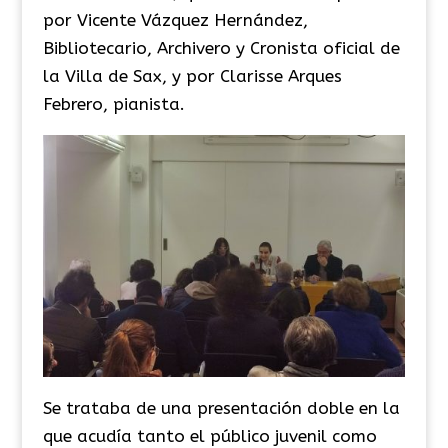
por Vicente Vázquez Hernández,
Bibliotecario, Archivero y Cronista oficial de
la Villa de Sax, y por
Clarisse
Arques
Febrero, pianista.
Se trataba de una presentación doble en la
que acudía tanto el público juvenil como