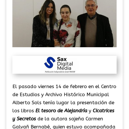
El pasado viernes 14 de febrero en el Centro
de Estudios y Archivo Histórico Municipal
Alberto
Sols
tenía lugar la presentación de
los libros
El tesoro de Alejandría
y
Cicatrices
y Secretos
de la autora
sajeña
Carmen
Galvañ
Bernabé, quien estuvo acompañada