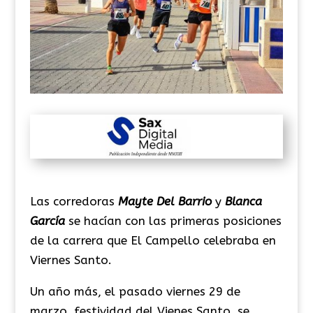
Las corredoras
Mayte Del Barrio
y
Blanca
García
se hacían con las primeras posiciones
de la carrera que El Campello celebraba en
Viernes Santo.
Un año más, el pasado viernes 29 de
marzo, festividad del Vienes Santo, se