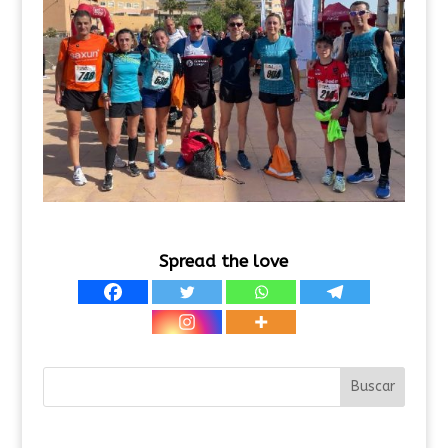
Spread the love