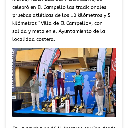
celebró en El Campello las tradicionales
pruebas atléticas de los 10 kilómetros y 5
kilómetros “Villa de El Campello», con
salida y meta en el Ayuntamiento de la
localidad costera.