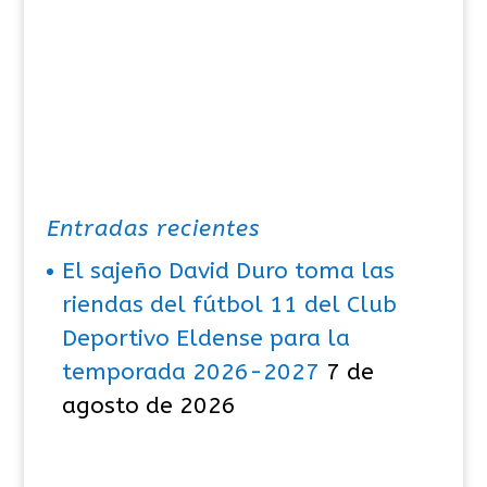
Entradas recientes
El sajeño David Duro toma las
riendas del fútbol 11 del Club
Deportivo Eldense para la
temporada 2026-2027
7 de
agosto de 2026