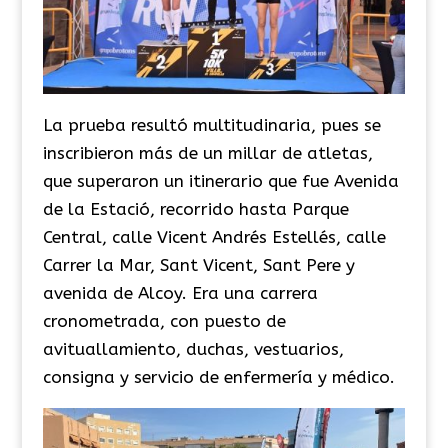
La prueba resultó multitudinaria, pues se
inscribieron más de un millar de atletas,
que superaron un itinerario que fue Avenida
de la Estació, recorrido hasta Parque
Central, calle Vicent Andrés Estellés, calle
Carrer la Mar, Sant Vicent, Sant Pere y
avenida de Alcoy. Era una carrera
cronometrada, con puesto de
avituallamiento, duchas, vestuarios,
consigna y servicio de enfermería y médico.