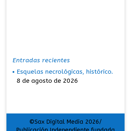
Entradas recientes
Esquelas necrológicas, histórico.
8 de agosto de 2026
©Sax Digital Media 2026/
Publicación Independiente fundada