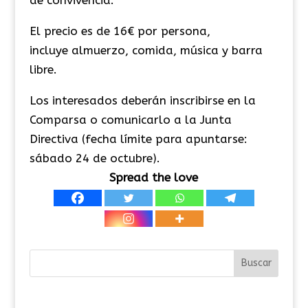
El precio es de 16€ por persona,
incluye almuerzo, comida, música y barra
libre.
Los interesados deberán inscribirse en la
Comparsa o comunicarlo a la Junta
Directiva (fecha límite para apuntarse:
sábado 24 de octubre).
Spread the love