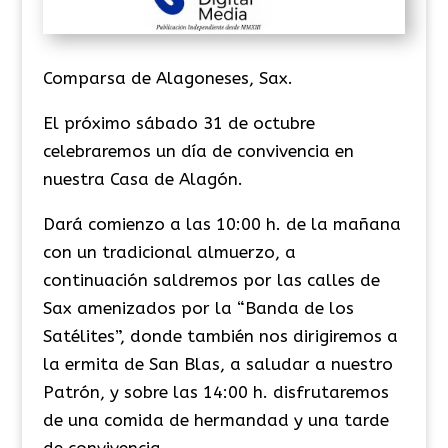
Comparsa de Alagoneses, Sax.
El próximo sábado 31 de octubre
celebraremos un día de convivencia en
nuestra Casa de Alagón.
Dará comienzo a las 10:00 h. de la mañana
con un tradicional almuerzo, a
continuación saldremos por las calles de
Sax amenizados por la “Banda de los
Satélites”, donde también nos dirigiremos a
la ermita de San Blas, a saludar a nuestro
Patrón, y sobre las 14:00 h. disfrutaremos
de una comida de hermandad y una tarde
de convivencia.