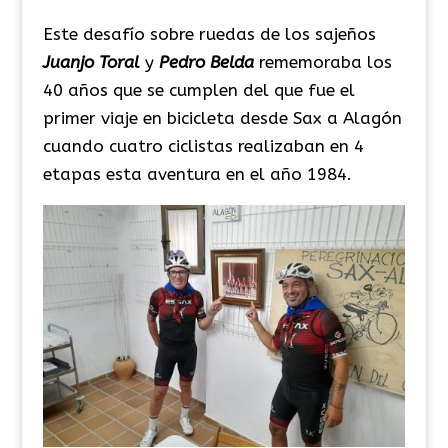
Este desafío sobre ruedas de los sajeños
Juanjo Toral
y
Pedro Belda
rememoraba los
40 años que se cumplen del que fue el
primer viaje en bicicleta desde Sax a Alagón
cuando cuatro ciclistas realizaban en 4
etapas esta aventura en el año 1984.