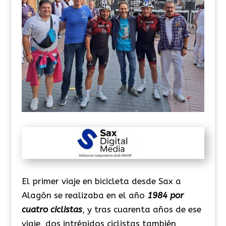
El primer viaje en bicicleta desde Sax a
Alagón se realizaba en el año
1984 por
cuatro ciclistas
, y tras cuarenta años de ese
viaje, dos intrépidos ciclistas también