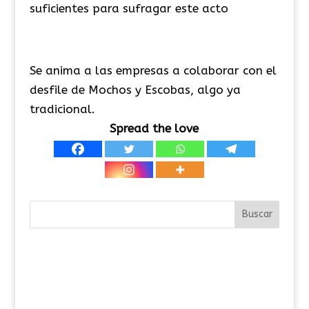
suficientes para sufragar este acto
Se anima a las empresas a colaborar con el
desfile de Mochos y Escobas, algo ya
tradicional.
Spread the love