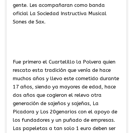
gente. Les acompañaran como banda
oficial La Sociedad Instructiva Musical
Sones de Sax.
Fue primero el Cuartelillo la Polvera quien
rescato esta tradición que venía de hace
muchos años y llevo este cometido durante
17 años, siendo ya mayores de edad, hace
dos años que cogieron el relevo otra
generación de sajeños y sajeñas, La
Picadora y Los 20genarios con el apoyo de
los fundadores y un puñado de empresas.
Las papeletas a tan solo 1 euro deben ser