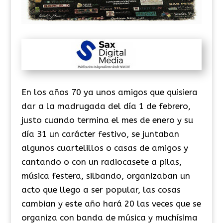
En los años 70 ya unos amigos que quisiera
dar a la madrugada del día 1 de febrero,
justo cuando termina el mes de enero y su
día 31 un carácter festivo, se juntaban
algunos cuartelillos o casas de amigos y
cantando o con un radiocasete a pilas,
música festera, silbando, organizaban un
acto que llego a ser popular, las cosas
cambian y este año hará 20 las veces que se
organiza con banda de música y muchísima