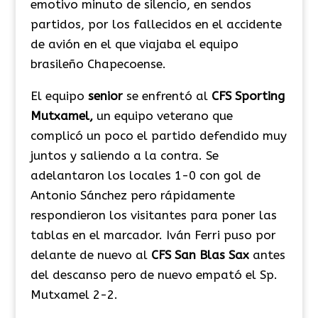
emotivo minuto de silencio, en sendos
partidos, por los fallecidos en el accidente
de avión en el que viajaba el equipo
brasileño Chapecoense.
El equipo
senior
se enfrentó al
CFS
Sporting
Mutxamel,
un equipo veterano que
complicó un poco el partido defendido muy
juntos y saliendo a la contra. Se
adelantaron los locales 1-0 con gol de
Antonio Sánchez pero rápidamente
respondieron los visitantes para poner las
tablas en el marcador. Iván Ferri puso por
delante de nuevo al
CFS
San
Blas
Sax
antes
del descanso pero de nuevo empató el Sp.
Mutxamel 2-2.