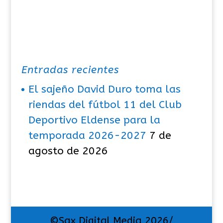
Entradas recientes
El sajeño David Duro toma las
riendas del fútbol 11 del Club
Deportivo Eldense para la
temporada 2026-2027
7 de
agosto de 2026
©Sax Digital Media 2026/