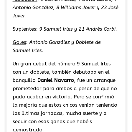
Antonio González, 8 Williams Jover y 23 José
Jover.
Suplentes
:
9 Samuel Irles y 21 Andrés Corbí.
Goles
:
Antonio González y Doblete de
Samuel Irles.
Un gran debut del número 9 Samuel Irles
con un doblete, también debutaba en el
banquillo
Daniel Navarro
, fue un arranque
prometedor para ambos a pesar de que no
pudo acabar en victoria. Pero se confirmó
la mejoría que estos chicos venían teniendo
las últimas jornadas, mucha suerte y a
seguir con esas ganas que habéis
demostrado.