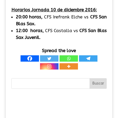
Horarios Jornada 10 de diciembre 2016:
20:00 horas,
CFS Irefrank Elche vs
CFS
San
Blas
Sax.
12:00 horas,
CFS Castalla vs
CFS
San
Blas
Sax Juvenil.
Spread the love