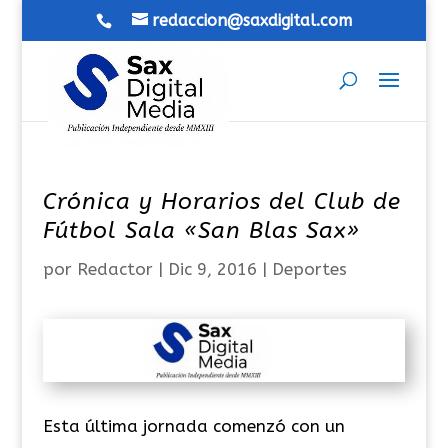
redaccion@saxdigital.com
Crónica y Horarios del Club de
Fútbol Sala «San Blas Sax»
por
Redactor
|
Dic 9, 2016
|
Deportes
Esta última jornada comenzó con un