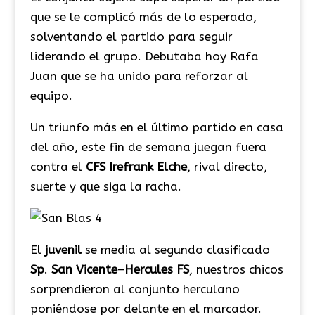
que se le complicó más de lo esperado,
solventando el partido para seguir
liderando el grupo. Debutaba hoy Rafa
Juan que se ha unido para reforzar al
equipo.
Un triunfo más en el último partido en casa
del año, este fin de semana juegan fuera
contra el
CFS
Irefrank
Elche
, rival directo,
suerte y que siga la racha.
El
juvenil
se media al segundo clasificado
Sp
.
San
Vicente
–
Hercules
FS
, nuestros chicos
sorprendieron al conjunto herculano
poniéndose por delante en el marcador.