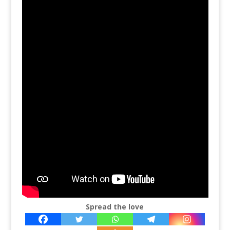
Spread the love