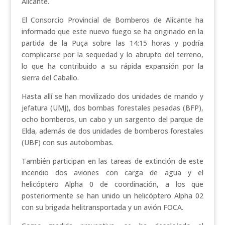
Alicante.
El Consorcio Provincial de Bomberos de Alicante ha
informado que este nuevo fuego se ha originado en la
partida de la Puça sobre las 14:15 horas y podría
complicarse por la sequedad y lo abrupto del terreno,
lo que ha contribuido a su rápida expansión por la
sierra del Caballo.
Hasta allí se han movilizado dos unidades de mando y
jefatura (UMJ), dos bombas forestales pesadas (BFP),
ocho bomberos, un cabo y un sargento del parque de
Elda, además de dos unidades de bomberos forestales
(UBF) con sus autobombas.
También participan en las tareas de extinción de este
incendio dos aviones con carga de agua y el
helicóptero Alpha 0 de coordinación, a los que
posteriormente se han unido un helicóptero Alpha 02
con su brigada helitransportada y un avión FOCA.