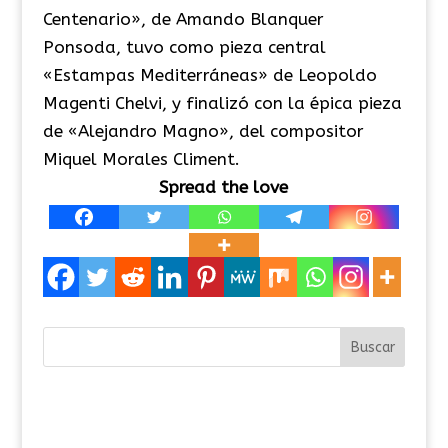
Centenario», de Amando Blanquer
Ponsoda, tuvo como pieza central
«Estampas Mediterráneas» de Leopoldo
Magenti Chelvi, y finalizó con la épica pieza
de «Alejandro Magno», del compositor
Miquel Morales Climent.
Spread the love