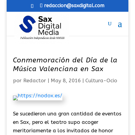
redaccion@saxdigital.com
Conmemoración del Día de la
Música Valenciana en Sax
por
Redactor
|
May 8, 2016
|
Cultura-Ocio
Se sucedieron una gran cantidad de eventos
en Sax, pero el teatro supo acoger
meritoriamente a los invitados de honor