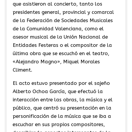
que asistieron al concierto, tanto los
presidentes general, provincial y comarcal
de la Federación de Sociedades Musicales
de la Comunidad Valenciana, como el
asesor musical de la Unión Nacional de
Entidades Festeras o el compositor de la
última obra que se escuchó en el teatro,
«Alejandro Magno», Miquel Morales
Climent.
El acto estuvo presentado por el sajeño
Alberto Ochoa García, que efectuó la
interacción entre las obras, la música y el
público, que centró su presentación en la
personificación de la música que se iba a
escuchar en sus propios compositores,