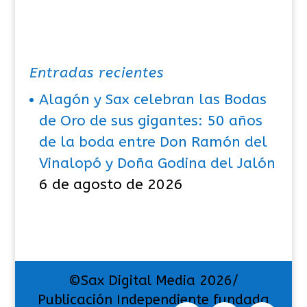
Entradas recientes
Alagón y Sax celebran las Bodas
de Oro de sus gigantes: 50 años
de la boda entre Don Ramón del
Vinalopó y Doña Godina del Jalón
6 de agosto de 2026
©Sax Digital Media 2026/
Publicación Independiente fundada