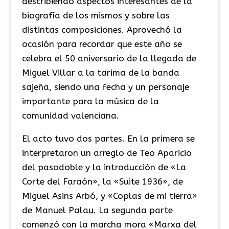
describiendo aspectos interesantes de la
biografía de los mismos y sobre las
distintas composiciones. Aprovechó la
ocasión para recordar que este año se
celebra el 50 aniversario de la llegada de
Miguel Villar a la tarima de la banda
sajeña, siendo una fecha y un personaje
importante para la música de la
comunidad valenciana.
El acto tuvo dos partes. En la primera se
interpretaron un arreglo de Teo Aparicio
del pasodoble y la introducción de «La
Corte del Faraón», la «Suite 1936», de
Miguel Asins Arbó, y «Coplas de mi tierra»
de Manuel Palau. La segunda parte
comenzó con la marcha mora «Marxa del