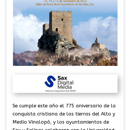
Se cumple este año el 775 aniversario de la
conquista cristiana de las tierras del Alto y
Medio Vinalopó, y los ayuntamientos de
Sax y Salinas colaboran con la Universidad