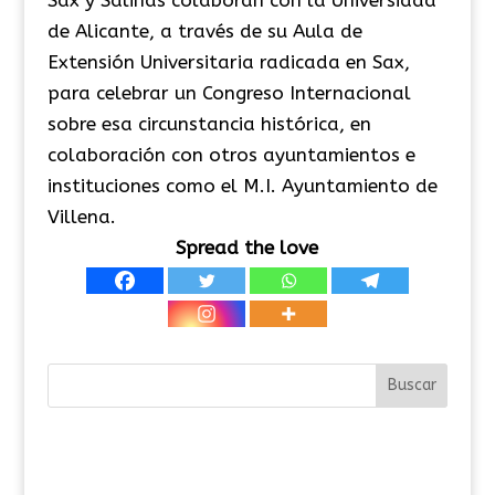
de Alicante, a través de su Aula de
Extensión Universitaria radicada en Sax,
para celebrar un Congreso Internacional
sobre esa circunstancia histórica, en
colaboración con otros ayuntamientos e
instituciones como el M.I. Ayuntamiento de
Villena.
Spread the love