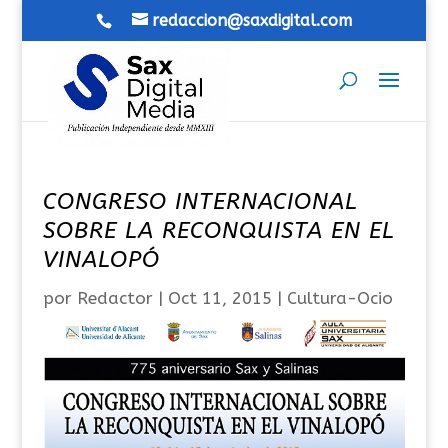
redaccion@saxdigital.com
CONGRESO INTERNACIONAL
SOBRE LA RECONQUISTA EN EL
VINALOPÓ
por
Redactor
|
Oct 11, 2015
|
Cultura-Ocio