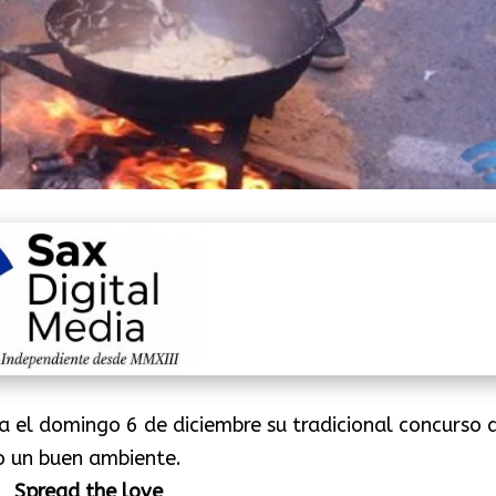
a el domingo 6 de diciembre su tradicional concurso 
o un buen ambiente.
Spread the love