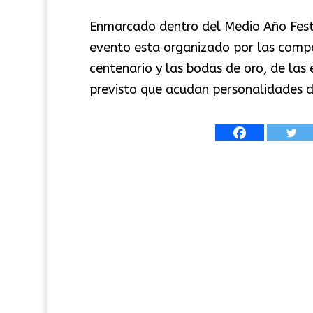
Enmarcado dentro del Medio Año Fest
evento esta organizado por las compa
centenario y las bodas de oro, de las
previsto que acudan personalidades de