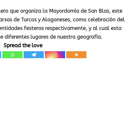
ero que organiza la Mayordomía de San Blas, este
rsas de Turcos y Alagoneses, como celebración del
 entidades festeras respectivamente, y al cual esta
 diferentes lugares de nuestra geografía.
Spread the love