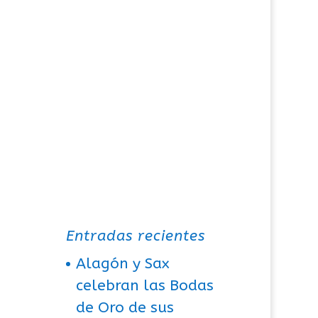
Entradas recientes
Alagón y Sax
celebran las Bodas
de Oro de sus