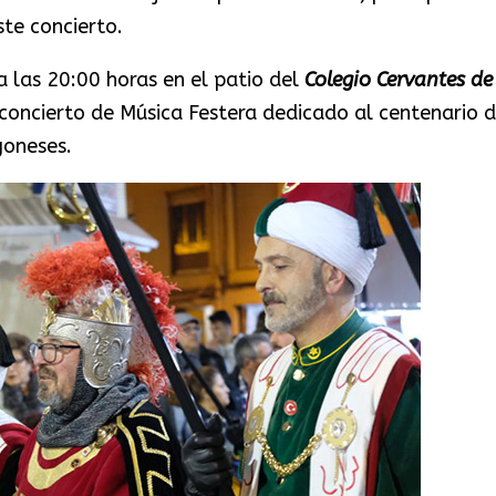
te concierto.
a las 20:00 horas en el patio del
Colegio Cervantes de
 concierto de Música Festera dedicado al centenario 
goneses.