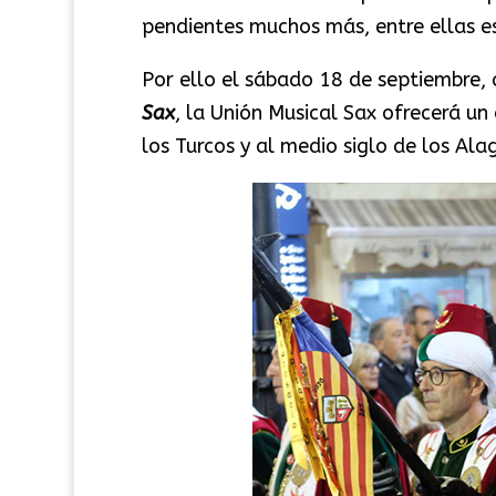
pendientes muchos más, entre ellas es
Por ello el sábado 18 de septiembre, 
Sax
, la Unión Musical Sax ofrecerá un
los Turcos y al medio siglo de los Ala