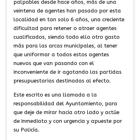
palpables desde hace años, más de una
veintena de agentes han pasado por esta
localidad en tan solo 6 años, una creciente
dificultad para retener o atraer agentes
cualificados, siendo todo ello otro gasto
más para las arcas municipales, al tener
que uniformar a todos estos agentes
nuevos que van pasando con el
inconveniente de ir agotando las partidas
presupuestarias destinadas al efecto.
Este escrito es una llamada a la
responsabilidad del Ayuntamiento, para
que deje de mirar hacia otro lado y actúe
de inmediato y con urgencia y apueste por
su Policía.