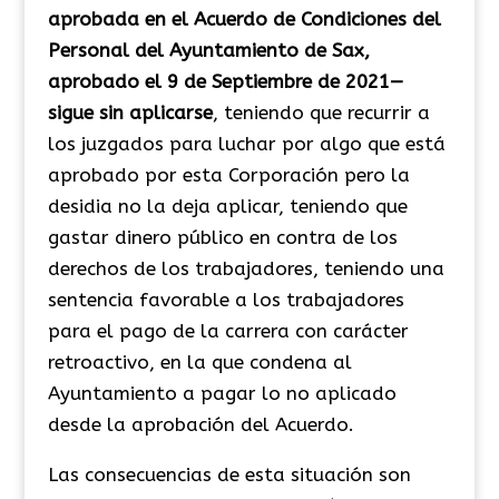
aprobada en el Acuerdo de Condiciones del
Personal del Ayuntamiento de Sax,
aprobado el 9 de Septiembre de 2021—
sigue sin aplicarse
, teniendo que recurrir a
los juzgados para luchar por algo que está
aprobado por esta Corporación pero la
desidia no la deja aplicar, teniendo que
gastar dinero público en contra de los
derechos de los trabajadores, teniendo una
sentencia favorable a los trabajadores
para el pago de la carrera con carácter
retroactivo, en la que condena al
Ayuntamiento a pagar lo no aplicado
desde la aprobación del Acuerdo.
Las consecuencias de esta situación son