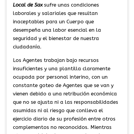
Local de Sax
sufre unas condiciones
laborales y salariales que resultan
inaceptables para un Cuerpo que
desempeña una labor esencial en la
seguridad y el bienestar de nuestra
ciudadanía.
Los Agentes trabajan bajo recursos
insuficientes y una plantilla claramente
ocupada por personal interino, con un
constante goteo de Agentes que se van y
vienen debido a una retribución económica
que no se ajusta ni a las responsabilidades
asumidas ni al riesgo que conlleva el
ejercicio diario de su profesión entre otros
complementos no reconocidos. Mientras