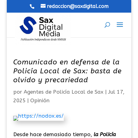
redaccion@saxdigital.com
Comunicado en defensa de la
Policía Local de Sax: basta de
olvido y precariedad
por
Agentes de Policía Local de Sax
|
Jul 17,
2025
|
Opinión
Desde hace demasiado tiempo,
la Policía