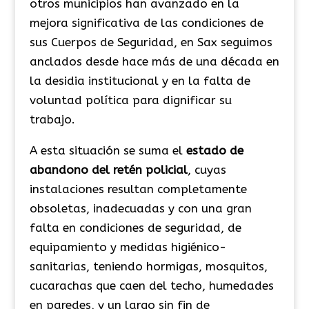
otros municipios han avanzado en la
mejora significativa de las condiciones de
sus Cuerpos de Seguridad, en Sax seguimos
anclados desde hace más de una década en
la desidia institucional y en la falta de
voluntad política para dignificar su
trabajo.
A esta situación se suma el
estado de
abandono del retén policial
, cuyas
instalaciones resultan completamente
obsoletas, inadecuadas y con una gran
falta en condiciones de seguridad, de
equipamiento y medidas higiénico-
sanitarias, teniendo hormigas, mosquitos,
cucarachas que caen del techo, humedades
en paredes, y un largo sin fin de