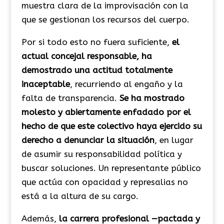
muestra clara de la improvisación con la
que se gestionan los recursos del cuerpo.
Por si todo esto no fuera suficiente,
el
actual concejal responsable, ha
demostrado una actitud totalmente
inaceptable
, recurriendo al engaño y la
falta de transparencia.
Se ha mostrado
molesto y abiertamente enfadado por el
hecho de que este colectivo haya ejercido su
derecho a denunciar la situación
, en lugar
de asumir su responsabilidad política y
buscar soluciones. Un representante público
que actúa con opacidad y represalias no
está a la altura de su cargo.
Además,
la carrera profesional —pactada y