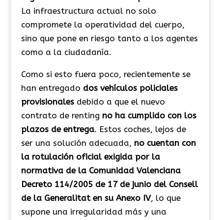
La infraestructura actual no solo
compromete la operatividad del cuerpo,
sino que pone en riesgo tanto a los agentes
como a la ciudadanía.
Como si esto fuera poco, recientemente se
han entregado
dos vehículos policiales
provisionales
debido a que el nuevo
contrato de renting
no ha cumplido con los
plazos de entrega
. Estos coches, lejos de
ser una solución adecuada,
no cuentan con
la rotulación oficial exigida por la
normativa de la Comunidad Valenciana
Decreto 114/2005 de 17 de junio del Consell
de la Generalitat en su Anexo IV
, lo que
supone una irregularidad más y una