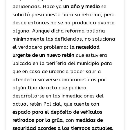
deficiencias. Hace ya
un año y medio
se
solicitó presupuesto para su reforma, pero
desde entonces no se ha producido avance
alguno. Aunque dicha reforma paliaría
mínimamente las deficiencias, no soluciona
el verdadero problema:
la necesidad
urgente de un nuevo retén
que estuviera
ubicado en la periferia del municipio para
que en caso de urgencia poder salir a
atenderla sin verse comprometidos por
algún tipo de acto que pudiera
desarrollarse en las inmediaciones del
actual retén Policial, que cuente con
espacio para el depósito de vehículos
retirados por la grúa
, con
medidas de
seguridad acordes a los tiempos actuales
.