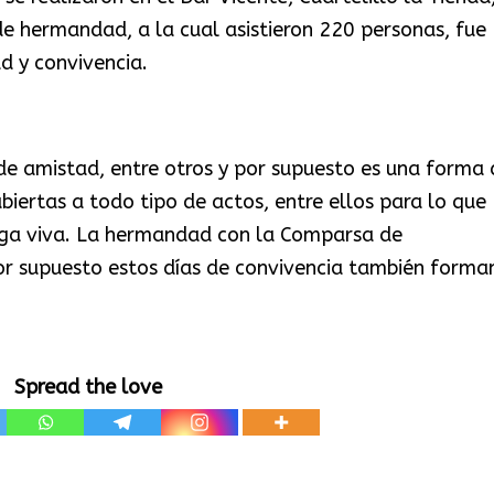
de hermandad, a la cual asistieron 220 personas, fue
d y convivencia.
 de amistad, entre otros y por supuesto es una forma 
biertas a todo tipo de actos, entre ellos para lo que
 siga viva. La hermandad con la Comparsa de
r supuesto estos días de convivencia también forma
Spread the love