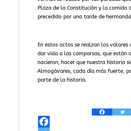
Plaza de la Constitución y la comida 
precedido por una tarde de hermanda
En estos actos se realzan los valores
dar vida a las comparsas, que están a
nacieron, hacer que nuestra historia
Almogávares, cada día más fuerte, po
parte de la historia.