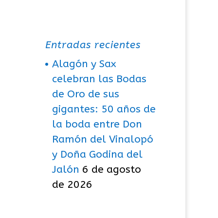
Entradas recientes
Alagón y Sax
celebran las Bodas
de Oro de sus
gigantes: 50 años de
la boda entre Don
Ramón del Vinalopó
y Doña Godina del
Jalón
6 de agosto
de 2026