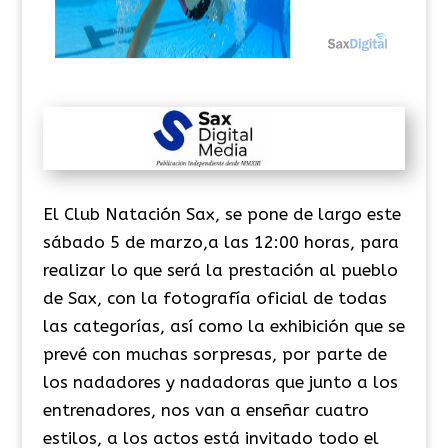
El Club Natación Sax, se pone de largo este
sábado 5 de marzo,a las 12:00 horas, para
realizar lo que será la prestación al pueblo
de Sax, con la fotografía oficial de todas
las categorías, así como la exhibición que se
prevé con muchas sorpresas, por parte de
los nadadores y nadadoras que junto a los
entrenadores, nos van a enseñar cuatro
estilos, a los actos está invitado todo el