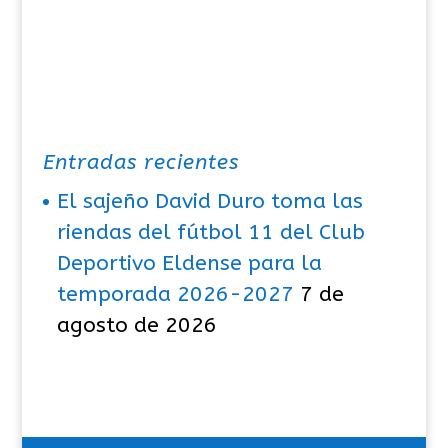
Entradas recientes
El sajeño David Duro toma las
riendas del fútbol 11 del Club
Deportivo Eldense para la
temporada 2026-2027
7 de
agosto de 2026