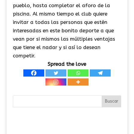
pueblo, hasta completar el aforo de la
piscina. Al mismo tiempo el club quiere
invitar a todas las personas que estén
interesadas en este bonito deporte a que
vean por si mismos las múltiples ventajas
que tiene el nadar y si así lo desean
competir.
Spread the love