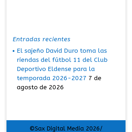
Entradas recientes
El sajeño David Duro toma las
riendas del fútbol 11 del Club
Deportivo Eldense para la
temporada 2026-2027
7 de
agosto de 2026
©Sax Digital Media 2026/