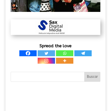
Spread the love