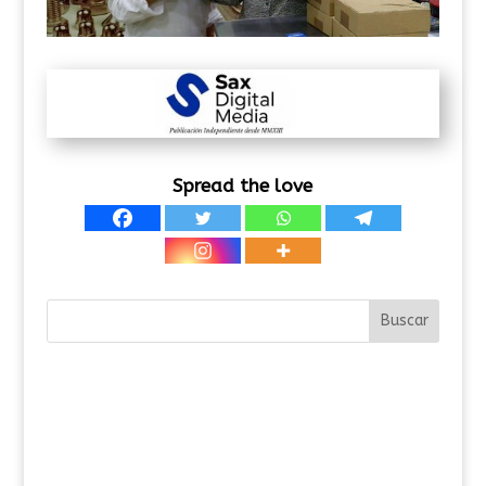
Spread the love