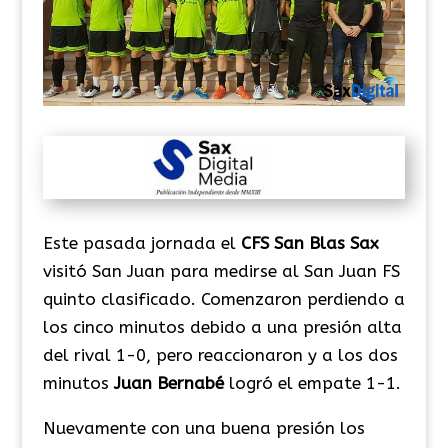
Este pasada jornada el
CFS
San
Blas
Sax
visitó San Juan para medirse al San Juan FS
quinto clasificado. Comenzaron perdiendo a
los cinco minutos debido a una presión alta
del rival 1-0, pero reaccionaron y a los dos
minutos
Juan
Bernabé
logró el empate 1-1.
Nuevamente con una buena presión los