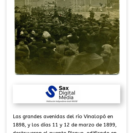
Las grandes avenidas del río Vinalopó en
1898, y los días 11 y 12 de marzo de 1899,
destruyeron el puente Picayo, edificado en