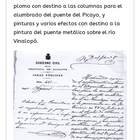
plomo con destino a las columnas para el
alumbrado del puente del Picayo, y
pinturas y varios efectos con destino a la
pintura del puente metálico sobre el río
Vinalopó.