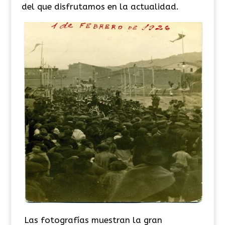
del que disfrutamos en la actualidad.
Las fotografías muestran la gran