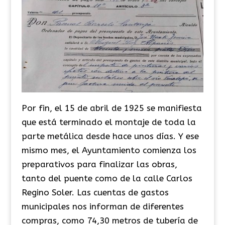
Por fin, el 15 de abril de 1925 se manifiesta
que está terminado el montaje de toda la
parte metálica desde hace unos días. Y ese
mismo mes, el Ayuntamiento comienza los
preparativos para finalizar las obras,
tanto del puente como de la calle Carlos
Regino Soler. Las cuentas de gastos
municipales nos informan de diferentes
compras, como 74,30 metros de tubería de