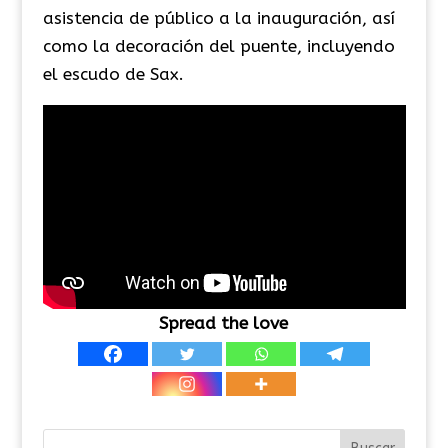
asistencia de público a la inauguración, así
como la decoración del puente, incluyendo
el escudo de Sax.
Spread the love