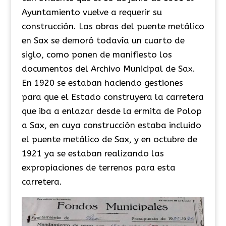
Ayuntamiento vuelve a requerir su
construcción. Las obras del puente metálico
en Sax se demoró todavía un cuarto de
siglo, como ponen de manifiesto los
documentos del Archivo Municipal de Sax.
En 1920 se estaban haciendo gestiones
para que el Estado construyera la carretera
que iba a enlazar desde la ermita de Polop
a Sax, en cuya construcción estaba incluido
el puente metálico de Sax, y en octubre de
1921 ya se estaban realizando las
expropiaciones de terrenos para esta
carretera.