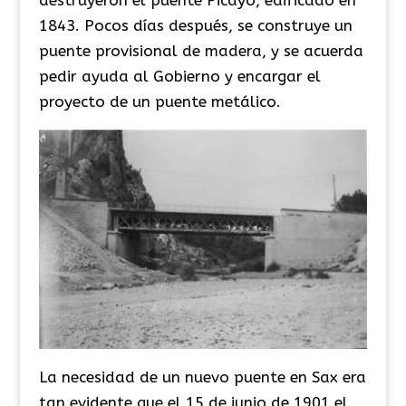
1843. Pocos días después, se construye un
puente provisional de madera, y se acuerda
pedir ayuda al Gobierno y encargar el
proyecto de un puente metálico.
La necesidad de un nuevo puente en Sax era
tan evidente que el 15 de junio de 1901 el