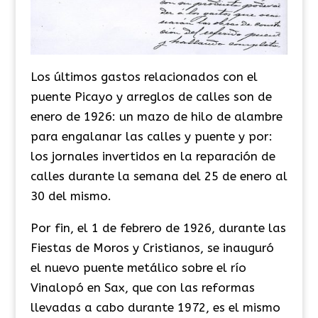
Los últimos gastos relacionados con el
puente Picayo y arreglos de calles son de
enero de 1926: un mazo de hilo de alambre
para engalanar las calles y puente y por:
los jornales invertidos en la reparación de
calles durante la semana del 25 de enero al
30 del mismo.
Por fin, el 1 de febrero de 1926, durante las
Fiestas de Moros y Cristianos, se inauguró
el nuevo puente metálico sobre el río
Vinalopó en Sax, que con las reformas
llevadas a cabo durante 1972, es el mismo