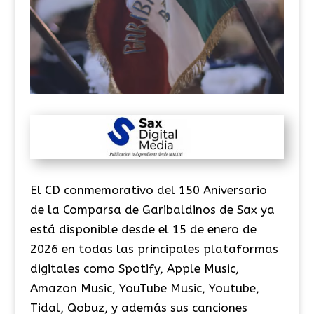
El CD conmemorativo del 150 Aniversario
de la Comparsa de Garibaldinos de Sax ya
está disponible desde el 15 de enero de
2026 en todas las principales plataformas
digitales como Spotify, Apple Music,
Amazon Music, YouTube Music, Youtube,
Tidal, Qobuz, y además sus canciones