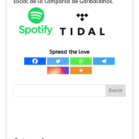
social de la Comparsa de Garibaldinos.
Spread the love