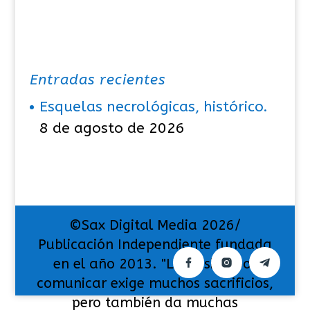
Entradas recientes
Esquelas necrológicas, histórico.
8 de agosto de 2026
©Sax Digital Media 2026/
Publicación Independiente fundada
en el año 2013. "La pasión por
comunicar exige muchos sacrificios,
pero también da muchas