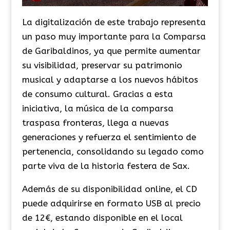
La digitalización de este trabajo representa
un paso muy importante para la Comparsa
de Garibaldinos, ya que permite aumentar
su visibilidad, preservar su patrimonio
musical y adaptarse a los nuevos hábitos
de consumo cultural. Gracias a esta
iniciativa, la música de la comparsa
traspasa fronteras, llega a nuevas
generaciones y refuerza el sentimiento de
pertenencia, consolidando su legado como
parte viva de la historia festera de Sax.
Además de su disponibilidad online, el CD
puede adquirirse en formato USB al precio
de 12€, estando disponible en el local