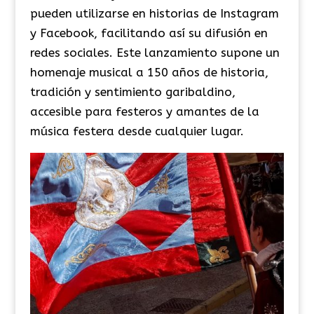
pueden utilizarse en historias de Instagram
y Facebook, facilitando así su difusión en
redes sociales. Este lanzamiento supone un
homenaje musical a 150 años de historia,
tradición y sentimiento garibaldino,
accesible para festeros y amantes de la
música festera desde cualquier lugar.