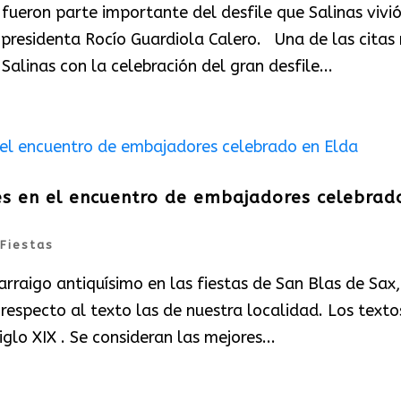
ueron parte importante del desfile que Salinas vivió
presidenta Rocío Guardiola Calero. Una de las citas
alinas con la celebración del gran desfile...
s en el encuentro de embajadores celebrad
Fiestas
rraigo antiquísimo en las fiestas de San Blas de Sax,
especto al texto las de nuestra localidad. Los texto
glo XIX . Se consideran las mejores...