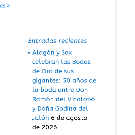
es »
Entradas recientes
Alagón y Sax
celebran las Bodas
de Oro de sus
gigantes: 50 años de
la boda entre Don
Ramón del Vinalopó
y Doña Godina del
Jalón
6 de agosto
de 2026