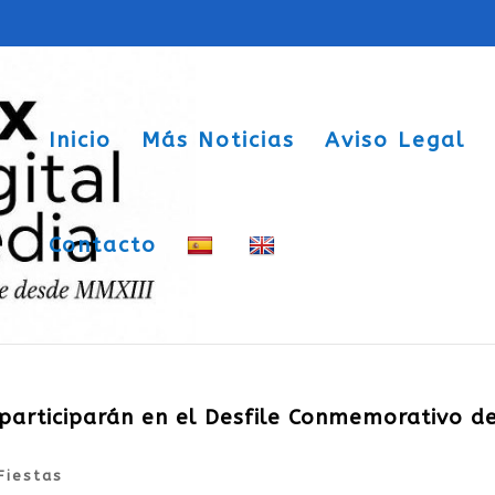
Inicio
Más Noticias
Aviso Legal
Contacto
 participarán en el Desfile Conmemorativo de
Fiestas