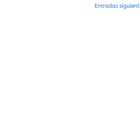
Entradas siguient