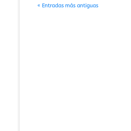
« Entradas más antiguas