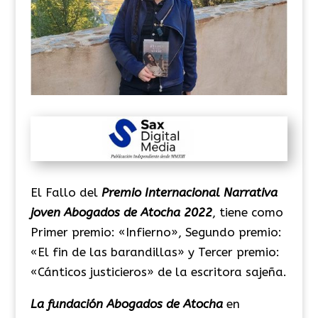
El Fallo del
Premio Internacional Narrativa
joven Abogados de Atocha 2022
, tiene como
Primer premio: «Infierno», Segundo premio:
«El fin de las barandillas» y Tercer premio:
«Cánticos justicieros» de la escritora sajeña.
La fundación Abogados de Atocha
en