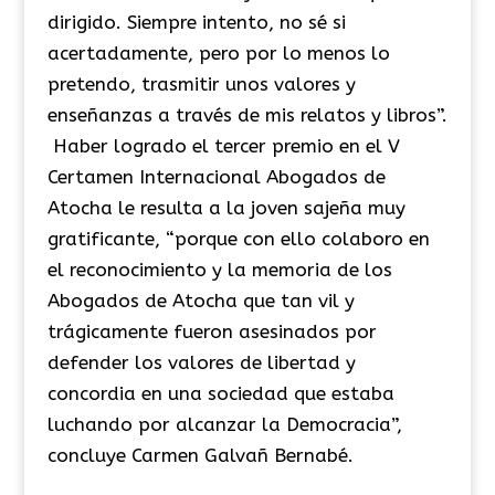
dirigido. Siempre intento, no sé si
acertadamente, pero por lo menos lo
pretendo, trasmitir unos valores y
enseñanzas a través de mis relatos y libros”.
Haber logrado el tercer premio en el V
Certamen Internacional Abogados de
Atocha le resulta a la joven sajeña muy
gratificante, “porque con ello colaboro en
el reconocimiento y la memoria de los
Abogados de Atocha que tan vil y
trágicamente fueron asesinados por
defender los valores de libertad y
concordia en una sociedad que estaba
luchando por alcanzar la Democracia”,
concluye Carmen Galvañ Bernabé.