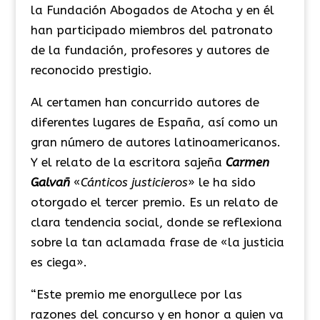
la Fundación Abogados de Atocha y en él
han participado miembros del patronato
de la fundación, profesores y autores de
reconocido prestigio.
Al certamen han concurrido autores de
diferentes lugares de España, así como un
gran número de autores latinoamericanos.
Y el relato de la escritora sajeña
Carmen
Galvañ
«
Cánticos justicieros
» le ha sido
otorgado el tercer premio. Es un relato de
clara tendencia social, donde se reflexiona
sobre la tan aclamada frase de «la justicia
es ciega».
“Este premio me enorgullece por las
razones del concurso y en honor a quien va