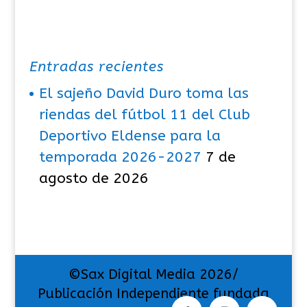
Entradas recientes
El sajeño David Duro toma las
riendas del fútbol 11 del Club
Deportivo Eldense para la
temporada 2026-2027
7 de
agosto de 2026
©Sax Digital Media 2026/
Publicación Independiente fundada