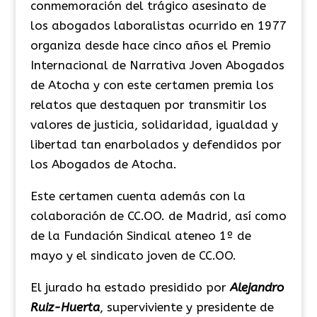
conmemoración del trágico asesinato de
los abogados laboralistas ocurrido en 1977
organiza desde hace cinco años el Premio
Internacional de Narrativa Joven Abogados
de Atocha y con este certamen premia los
relatos que destaquen por transmitir los
valores de justicia, solidaridad, igualdad y
libertad tan enarbolados y defendidos por
los Abogados de Atocha.
Este certamen cuenta además con la
colaboración de CC.OO. de Madrid, así como
de la Fundación Sindical ateneo 1º de
mayo y el sindicato joven de CC.OO.
El jurado ha estado presidido por
Alejandro
Ruiz-Huerta
, superviviente y presidente de