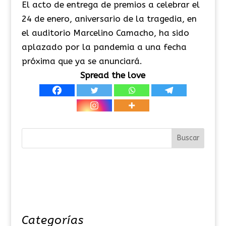
El acto de entrega de premios a celebrar el
24 de enero, aniversario de la tragedia, en
el auditorio Marcelino Camacho, ha sido
aplazado por la pandemia a una fecha
próxima que ya se anunciará.
Spread the love
Categorías