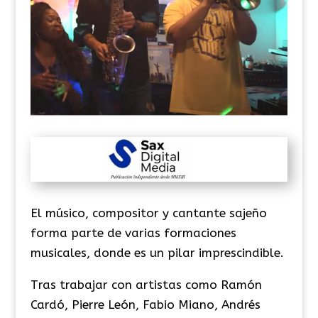
El músico, compositor y cantante sajeño
forma parte de varias formaciones
musicales, donde es un pilar imprescindible.
Tras trabajar con artistas como Ramón
Cardó, Pierre León, Fabio Miano, Andrés