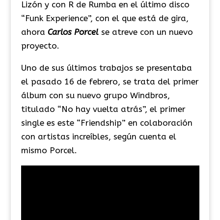
Lizón y con R de Rumba en el último disco
“Funk Experience”, con el que está de gira,
ahora
Carlos Porcel
se atreve con un nuevo
proyecto.
Uno de sus últimos trabajos se presentaba
el pasado 16 de febrero, se trata del primer
álbum con su nuevo grupo Windbros,
titulado “No hay vuelta atrás”, el primer
single es este “Friendship” en colaboración
con artistas increíbles, según cuenta el
mismo Porcel.