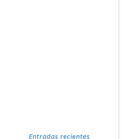
Entradas recientes