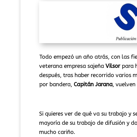
Todo empezó un año atrás, con las fie
veterana empresa sajeña
Vilsor
para h
después, tras haber recorrido varios 
por bandera,
Capitán Jarana
, vuelven
Si quieres ver de qué va su trabajo y 
mayoría de su trabajo de difusión y 
mucho cariño.