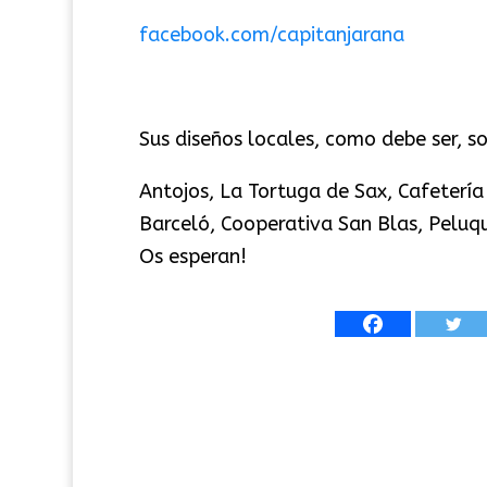
facebook.com/capitanjarana
Sus diseños locales, como debe ser, so
Antojos, La Tortuga de Sax, Cafetería 
Barceló, Cooperativa San Blas, Peluq
Os esperan!