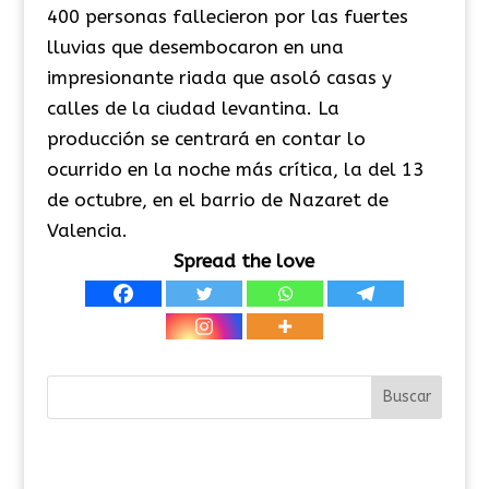
400 personas fallecieron por las fuertes
lluvias que desembocaron en una
impresionante riada que asoló casas y
calles de la ciudad levantina. La
producción se centrará en contar lo
ocurrido en la noche más crítica, la del 13
de octubre, en el barrio de Nazaret de
Valencia.
Spread the love