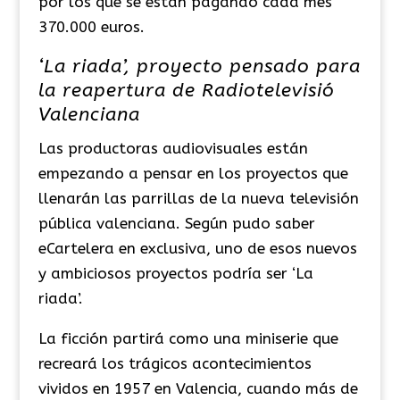
por los que se están pagando cada mes
370.000 euros.
‘La riada’, proyecto pensado para
la reapertura de Radiotelevisió
Valenciana
Las productoras audiovisuales están
empezando a pensar en los proyectos que
llenarán las parrillas de la nueva televisión
pública valenciana. Según pudo saber
eCartelera en exclusiva, uno de esos nuevos
y ambiciosos proyectos podría ser ‘La
riada’.
La ficción partirá como una miniserie que
recreará los trágicos acontecimientos
vividos en 1957 en Valencia, cuando más de