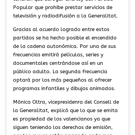
Popular que prohibe prestar servicios de
televisión y radiodifusión a la Generalitat.
Gracias al acuerdo logrado entre estos
partidos se ha hecho posible el encendido
de la cadena autonómica. Por una de sus
frecuencias emitirá películas, series y
documentales centrándose así en un
público adulto. La segunda frecuencia
optará por los más pequeños al ofrecer
programas infantiles y dibujos animados.
Mònica Oltra, vicepresidenra del Consell de
la Generalitat, explicó que lo que se emita
es propiedad de los valencianos ya que
siguen teniendo los derechos de emisión,