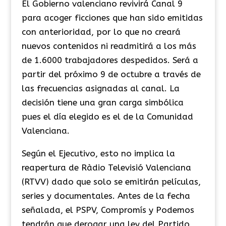
El Gobierno valenciano revivirá Canal 9
para acoger ficciones que han sido emitidas
con anterioridad, por lo que no creará
nuevos contenidos ni readmitirá a los más
de 1.6000 trabajadores despedidos. Será a
partir del próximo 9 de octubre a través de
las frecuencias asignadas al canal. La
decisión tiene una gran carga simbólica
pues el día elegido es el de la Comunidad
Valenciana.
Según el Ejecutivo, esto no implica la
reapertura de Ràdio Televisió Valenciana
(RTVV) dado que solo se emitirán películas,
series y documentales. Antes de la fecha
señalada, el PSPV, Compromís y Podemos
tendrán que derogar una ley del Partido