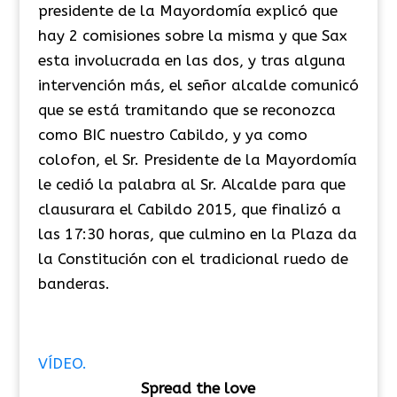
presidente de la Mayordomía explicó que
hay 2 comisiones sobre la misma y que Sax
esta involucrada en las dos, y tras alguna
intervención más, el señor alcalde comunicó
que se está tramitando que se reconozca
como BIC nuestro Cabildo, y ya como
colofon, el Sr. Presidente de la Mayordomía
le cedió la palabra al Sr. Alcalde para que
clausurara el Cabildo 2015, que finalizó a
las 17:30 horas, que culmino en la Plaza da
la Constitución con el tradicional ruedo de
banderas.
VÍDEO.
Spread the love