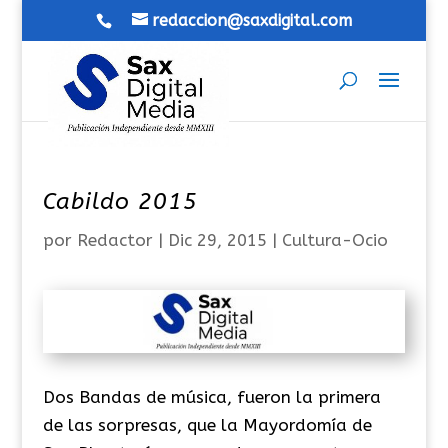
redaccion@saxdigital.com
Cabildo 2015
por
Redactor
|
Dic 29, 2015
|
Cultura-Ocio
Dos Bandas de música, fueron la primera
de las sorpresas, que la Mayordomía de