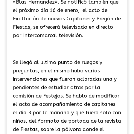
«Blas Hernandez». Se notificó también que
el próximo día 16 de enero, el acto de
Exaltación de nuevos Capitanes y Pregón de
Fiestas, se ofrecerá televisado en directo
por Intercomarcal televisión.
Se llegó al ultimo punto de ruegos y
preguntas, en el mismo hubo varias
intervenciones que fueron aclaradas una y
pendientes de estudiar otras por la
comisión de Festejos. Se hablo de modificar
el acto de acompañamiento de capitanes
el día 3 por la mañana y que fuera solo con
niños, del formato de portada de la revista
de Fiestas, sobre la pólvora donde el