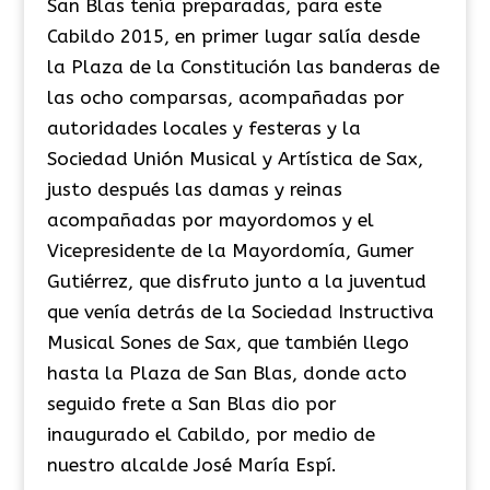
San Blas tenía preparadas, para este
Cabildo 2015, en primer lugar salía desde
la Plaza de la Constitución las banderas de
las ocho comparsas, acompañadas por
autoridades locales y festeras y la
Sociedad Unión Musical y Artística de Sax,
justo después las damas y reinas
acompañadas por mayordomos y el
Vicepresidente de la Mayordomía, Gumer
Gutiérrez, que disfruto junto a la juventud
que venía detrás de la Sociedad Instructiva
Musical Sones de Sax, que también llego
hasta la Plaza de San Blas, donde acto
seguido frete a San Blas dio por
inaugurado el Cabildo, por medio de
nuestro alcalde José María Espí.