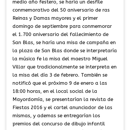
medio año festero, se haría un desfile
conmemorativo del 50 aniversario de ras
Reinas y Damas mayores y el primer
domingo de septiembre para conmemorar
el 1.700 aniversario del fallecimiento de
San Blas, se haría una misa de campaña en
la plaza de San Blas donde se interpretaría
la música fe la misa del maestro Miguel
Villar que tradicionalmente se interpreta en
la misa del día 3 de febrero. También se
notificó que el próximo 9 de enero a las
18:00 horas, en el local social de la
Mayordomía, se presentarían la revista de
Fiestas 2016 y el cartel anunciador de las
mismas, y ademas se entregarían los
premios del concurso de dibujo infantil