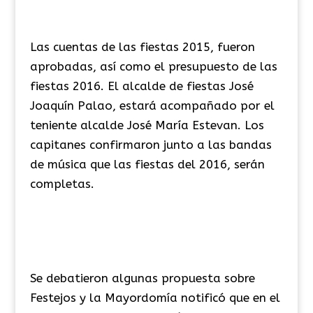
Las cuentas de las fiestas 2015, fueron
aprobadas, así como el presupuesto de las
fiestas 2016. El alcalde de fiestas José
Joaquín Palao, estará acompañado por el
teniente alcalde José María Estevan. Los
capitanes confirmaron junto a las bandas
de música que las fiestas del 2016, serán
completas.
Se debatieron algunas propuesta sobre
Festejos y la Mayordomía notificó que en el