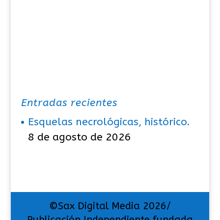
Entradas recientes
Esquelas necrológicas, histórico.
8 de agosto de 2026
©Sax Digital Media 2026/
Publicación Independiente fundada