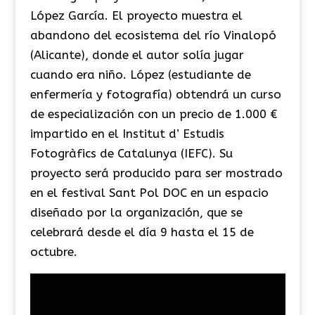
López García. El proyecto muestra el
abandono del ecosistema del río Vinalopó
(Alicante), donde el autor solía jugar
cuando era niño. López (estudiante de
enfermería y fotografía) obtendrá un curso
de especialización con un precio de 1.000 €
impartido en el Institut d’ Estudis
Fotogràfics de Catalunya (IEFC). Su
proyecto será producido para ser mostrado
en el festival Sant Pol DOC en un espacio
diseñado por la organización, que se
celebrará desde el día 9 hasta el 15 de
octubre.