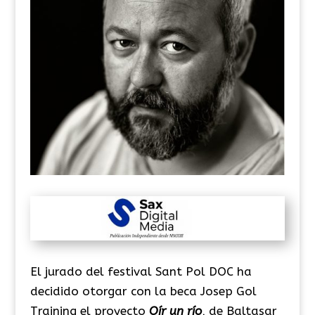
El jurado del festival Sant Pol DOC ha
decidido otorgar con la beca Josep Gol
Training el proyecto
Oír un río
, de Baltasar