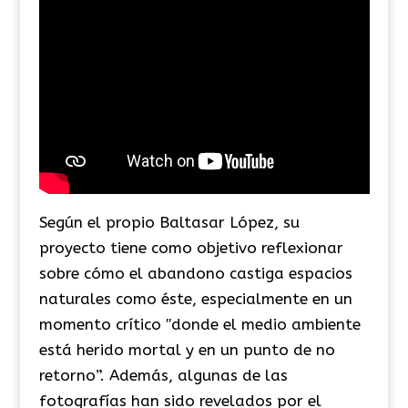
Según el propio Baltasar López, su
proyecto tiene como objetivo reflexionar
sobre cómo el abandono castiga espacios
naturales como éste, especialmente en un
momento crítico ′′donde el medio ambiente
está herido mortal y en un punto de no
retorno”. Además, algunas de las
fotografías han sido revelados por el