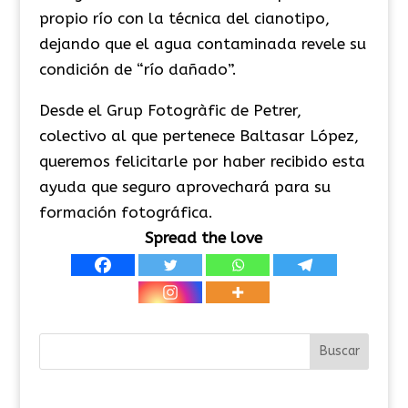
propio río con la técnica del cianotipo,
dejando que el agua contaminada revele su
condición de “río dañado”.
Desde el Grup Fotogràfic de Petrer,
colectivo al que pertenece Baltasar López,
queremos felicitarle por haber recibido esta
ayuda que seguro aprovechará para su
formación fotográfica.
Spread the love