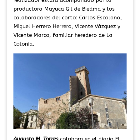
productora Mayuca Gil de Biedma y los
colaboradores del corto: Carlos Escolano,
Miguel Herrero Herrero, Vicente Vázquez y
Vicente Marco, familiar heredero de La
Colonia.
Augusto M. Torres
colabora en el diario El