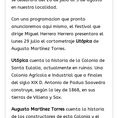
en nuestra localidad.
Con una programacion que pronto
anunciaremos aqui mismo, el festival que
dirige Miguel Herrero Herrero presentara el
lunes 29 julio el cortometraje
Utópica
de
Augusto Martínez Torres.
Utópica
cuenta la historia de la Colonia de
Santa Eulalia, actualmente en ruinas. Una
Colonia Agrícola e Industrial que a finales
del siglo XIX D. Antonio de Padua Saavedra
construye, según la ley de 1868, en sus
tierras de Villena y Sax.
Augusto Martínez Torres
cuenta la historia
de los constructores de esta Colonia y el