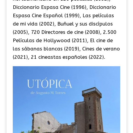
Diccionario Espasa Cine (1996), Diccionario
Espasa Cine Español (1999), Las películas
de mi vida (2002), Buñuel y sus discípulos
(2005), 720 Directores de cine (2008), 2.500
Películas de Hollywood (2011), El cine de
las sábanas blancas (2019), Cines de verano
(2021), 21 cineastas españoles (2022).