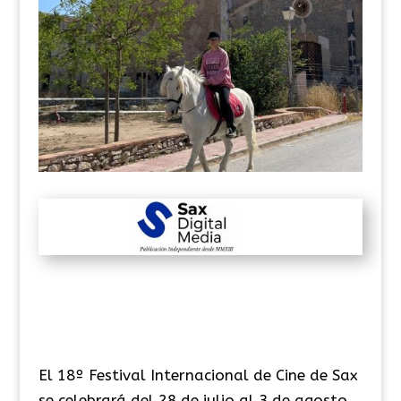
El 18º Festival Internacional de Cine de Sax
se celebrará del 28 de julio al 3 de agosto