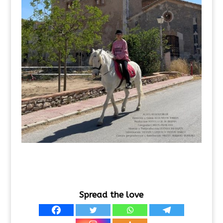
Spread the love