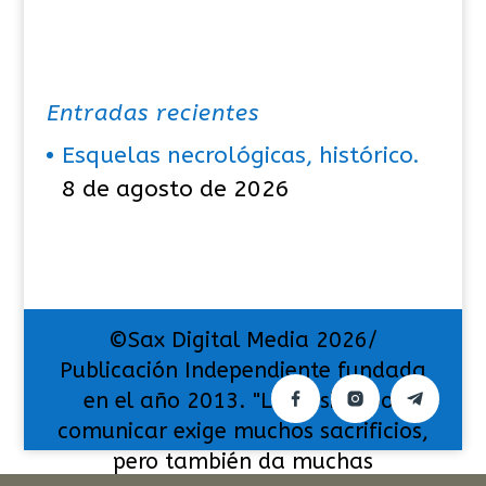
Entradas recientes
Esquelas necrológicas, histórico.
8 de agosto de 2026
©Sax Digital Media 2026/
Publicación Independiente fundada
en el año 2013. "La pasión por
comunicar exige muchos sacrificios,
pero también da muchas