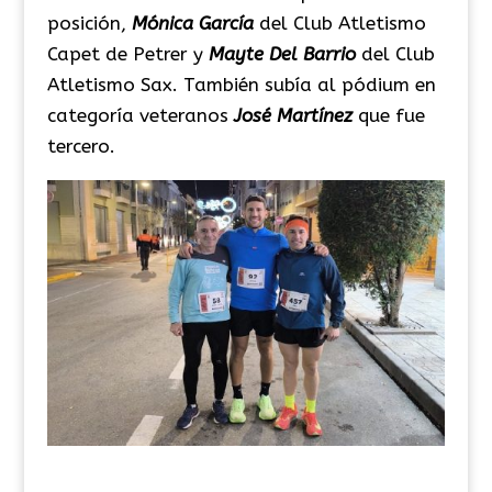
posición,
Mónica García
del Club Atletismo
Capet de Petrer y
Mayte Del Barrio
del Club
Atletismo Sax. También subía al pódium en
categoría veteranos
José Martínez
que fue
tercero.