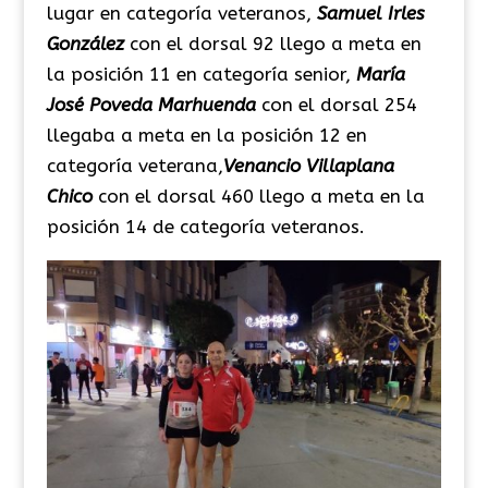
lugar en categoría veteranos,
Samuel Irles
González
con el dorsal 92 llego a meta en
la posición 11 en categoría senior,
María
José Poveda
Marhuenda
con el dorsal
254
llegaba a meta en la posición
12
en
categoría veterana,
Venancio Villaplana
Chico
con el dorsal 460 llego a meta en la
posición 14 de categoría veteranos.