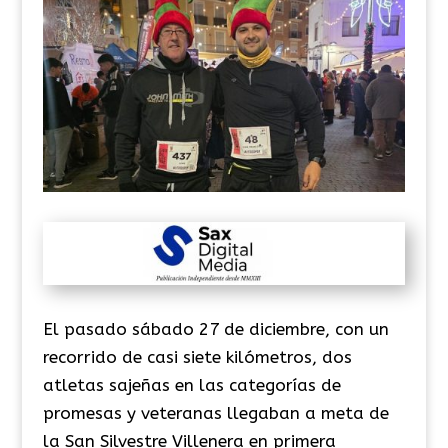
El pasado sábado 27 de diciembre, con un
recorrido de casi siete kilómetros, dos
atletas sajeñas en las categorías de
promesas y veteranas llegaban a meta de
la San Silvestre Villenera en primera