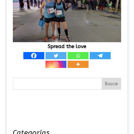
Spread the love
Categorías