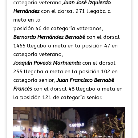
categoría
veterano,
Juan José Izquierdo
Hernández
con el dorsal 271 llegaba a
meta en la
posición 46 de categoría veteranos,
Bernardo Hernández Bernabé
con el dorsal
1465 llegaba a meta en la
posición
47 en
categoría
veterano,
Joaquín Poveda
Marhuenda
con el dorsal
255 llegaba a meta en la posición 102 en
categoría senior,
Juan Francisco Bernabé
Francés
con el dorsal 48 llegaba a meta en
la posición 121 de categoría senior.