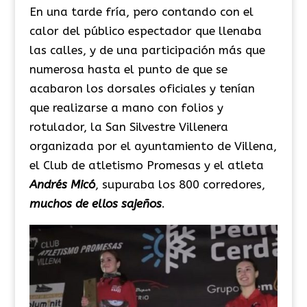
En una tarde fría, pero contando con el
calor del público espectador que llenaba
las calles, y de una participación más que
numerosa hasta el punto de que se
acabaron los dorsales oficiales y tenían
que realizarse a mano con folios y
rotulador, la San Silvestre Villenera
organizada por el ayuntamiento de Villena,
el Club de atletismo Promesas y el atleta
Andrés Micó
, supuraba los 800 corredores,
muchos de ellos sajeños
.