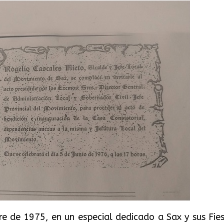
re de 1975, en un especial dedicado a Sax y sus Fies