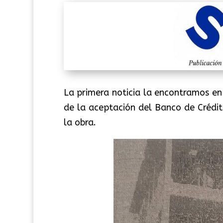
La primera noticia la encontramos e
de la aceptación del Banco de Crédi
la obra.