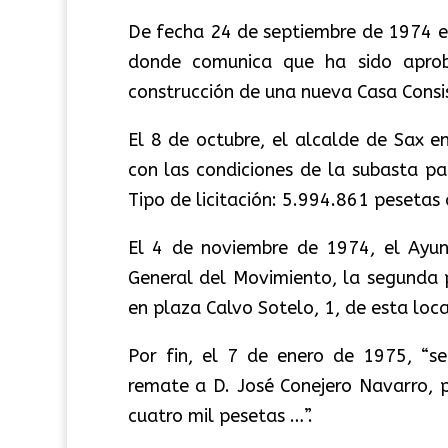
De fecha 24 de septiembre de 1974 es 
donde comunica que ha sido aproba
construcción de una nueva Casa Consi
El 8 de octubre, el alcalde de Sax en
con las condiciones de la subasta par
Tipo de licitación: 5.994.861 pesetas 
El 4 de noviembre de 1974, el Ayun
General del Movimiento, la segunda p
en plaza Calvo Sotelo, 1, de esta loca
Por fin, el 7 de enero de 1975, “s
remate a D. José Conejero Navarro, 
cuatro mil pesetas …”.