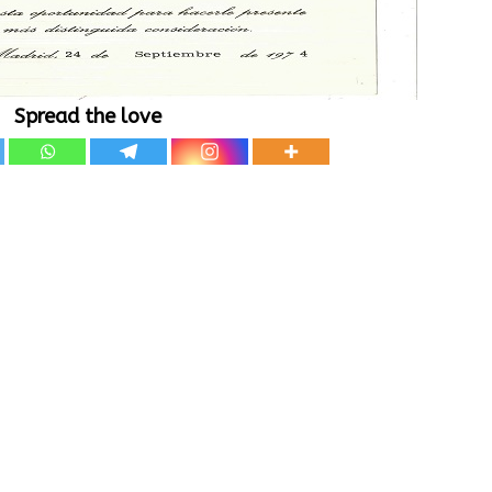
Spread the love