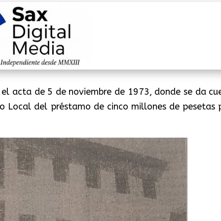
n el acta de 5 de noviembre de 1973, donde se da cu
to Local del préstamo de cinco millones de pesetas 