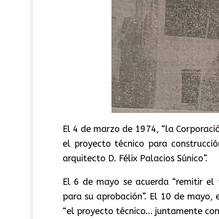
El 4 de marzo de 1974, “la Corporaci
el proyecto técnico para construcci
arquitecto D. Félix Palacios Súnico”.
El 6 de mayo se acuerda “remitir el 
para su aprobación”. El 10 de mayo, e
“el proyecto técnico… juntamente con 