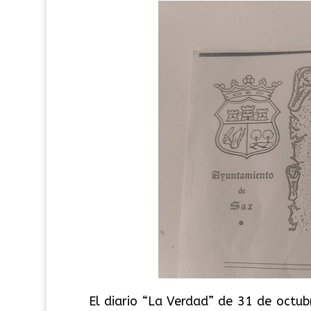
El diario “La Verdad” de 31 de octub