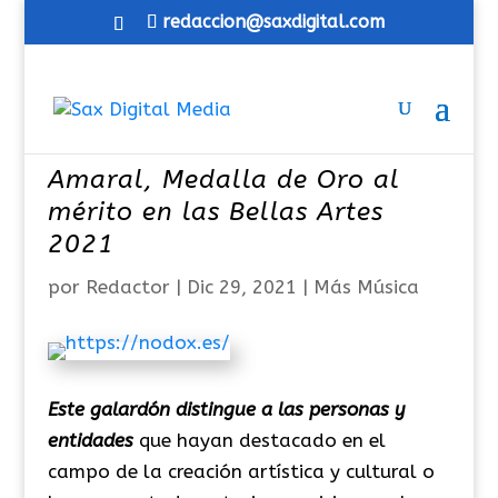
redaccion@saxdigital.com
Amaral, Medalla de Oro al
mérito en las Bellas Artes
2021
por
Redactor
|
Dic 29, 2021
|
Más Música
Este galardón distingue a las personas y
entidades
que hayan destacado en el
campo de la creación artística y cultural o