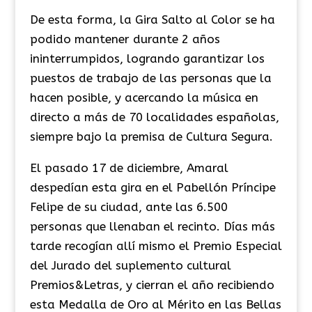
De esta forma, la Gira Salto al Color se ha
podido mantener durante 2 años
ininterrumpidos, logrando garantizar los
puestos de trabajo de las personas que la
hacen posible, y acercando la música en
directo a más de 70 localidades españolas,
siempre bajo la premisa de Cultura Segura.
El pasado 17 de diciembre, Amaral
despedían esta gira en el Pabellón Príncipe
Felipe de su ciudad, ante las 6.500
personas que llenaban el recinto. Días más
tarde recogían allí mismo el Premio Especial
del Jurado del suplemento cultural
Premios&Letras, y cierran el año recibiendo
esta Medalla de Oro al Mérito en las Bellas