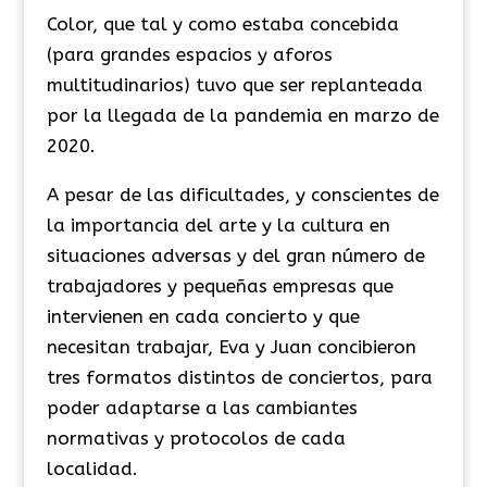
Color, que tal y como estaba concebida
(para grandes espacios y aforos
multitudinarios) tuvo que ser replanteada
por la llegada de la pandemia en marzo de
2020.
A pesar de las dificultades, y conscientes de
la importancia del arte y la cultura en
situaciones adversas y del gran número de
trabajadores y pequeñas empresas que
intervienen en cada concierto y que
necesitan trabajar, Eva y Juan concibieron
tres formatos distintos de conciertos, para
poder adaptarse a las cambiantes
normativas y protocolos de cada
localidad.