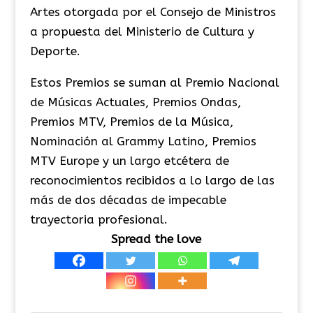
Artes otorgada por el Consejo de Ministros
a propuesta del Ministerio de Cultura y
Deporte.
Estos Premios se suman al Premio Nacional
de Músicas Actuales, Premios Ondas,
Premios MTV, Premios de la Música,
Nominación al Grammy Latino, Premios
MTV Europe y un largo etcétera de
reconocimientos recibidos a lo largo de las
más de dos décadas de impecable
trayectoria profesional.
Spread the love