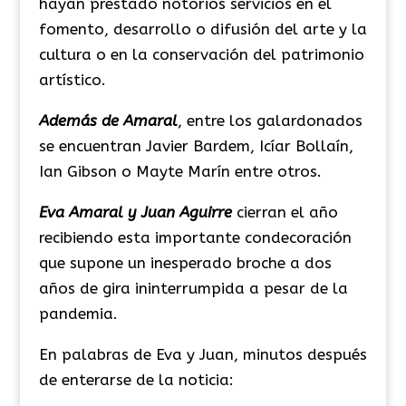
hayan prestado notorios servicios en el
fomento, desarrollo o difusión del arte y la
cultura o en la conservación del patrimonio
artístico.
Además de Amaral
, entre los galardonados
se encuentran Javier Bardem, Icíar Bollaín,
Ian Gibson o Mayte Marín entre otros.
Eva Amaral y Juan Aguirre
cierran el año
recibiendo esta importante condecoración
que supone un inesperado broche a dos
años de gira ininterrumpida a pesar de la
pandemia.
En palabras de Eva y Juan, minutos después
de enterarse de la noticia: