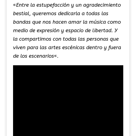
«
Entre la estupefacción y un agradecimiento
bestial, queremos dedicarla a todas las
bandas que nos hacen amar la música como
medio de expresión y espacio de libertad. Y
la compartimos con todas las personas que
viven para las artes escénicas dentro y fuera
de los escenarios
«.