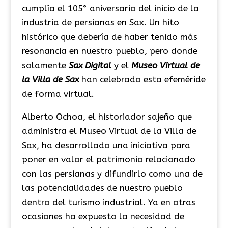
cumplía el 105° aniversario del inicio de la
industria de persianas en Sax. Un hito
histórico que debería de haber tenido más
resonancia en nuestro pueblo, pero donde
solamente
Sax Digital
y el
Museo Virtual de
la Villa de Sax
han celebrado esta efeméride
de forma virtual.
Alberto Ochoa, el historiador sajeño que
administra el Museo Virtual de la Villa de
Sax, ha desarrollado una iniciativa para
poner en valor el patrimonio relacionado
con las persianas y difundirlo como una de
las potencialidades de nuestro pueblo
dentro del turismo industrial. Ya en otras
ocasiones ha expuesto la necesidad de