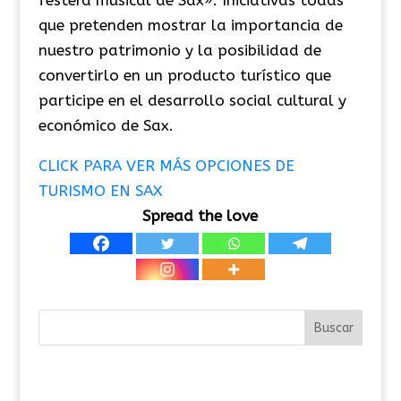
festera musical de Sax». Iniciativas todas
que pretenden mostrar la importancia de
nuestro patrimonio y la posibilidad de
convertirlo en un producto turístico que
participe en el desarrollo social cultural y
económico de Sax.
CLICK PARA VER MÁS OPCIONES DE
TURISMO EN SAX
Spread the love