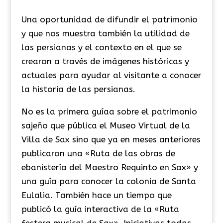
Una oportunidad de difundir el patrimonio
y que nos muestra también la utilidad de
las persianas y el contexto en el que se
crearon a través de imágenes históricas y
actuales para ayudar al visitante a conocer
la historia de las persianas.
No es la primera guíaa sobre el patrimonio
sajeño que pública el Museo Virtual de la
Villa de Sax sino que ya en meses anteriores
publicaron una «Ruta de las obras de
ebanistería del Maestro Requinto en Sax» y
una guía para conocer la colonia de Santa
Eulalia. También hace un tiempo que
publicó la guía interactiva de la «Ruta