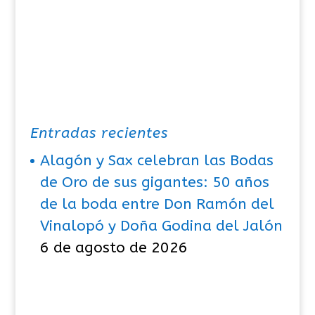
Entradas recientes
Alagón y Sax celebran las Bodas
de Oro de sus gigantes: 50 años
de la boda entre Don Ramón del
Vinalopó y Doña Godina del Jalón
6 de agosto de 2026