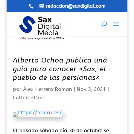
redaccion@saxdigital.com
Alberto Ochoa publica una
guía para conocer «Sax, el
pueblo de las persianas»
por
Álex Herrero Roman
|
Nov 3, 2021
|
Cultura-Ocio
El pasado sábado día 30 de octubre se