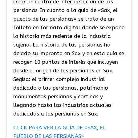
crear un centro de interpretación de las
persianas En cuanto a la guía de «Sax, el
pueblo de las persianas» se trata de un
folleto en formato digital donde se expone
la historia más reciente de la industria
sajeña. La historia de las persianas ha
dejado su impronta en Sax y en esta guía se
recogen 10 puntos de interés que incluyen
desde el origen de las persianas en Sax,
Segisa: el primer complejo industrial
dedicado a las persianas, patrimonio
monumentos persianas y cortinas y
llegando hasta las industrias actuales
dedicadas a las persianas en Sax.
CLICK PARA VER LA GUÍA DE «SAX, EL
PUEBLO DE LAS PERSIANAS»