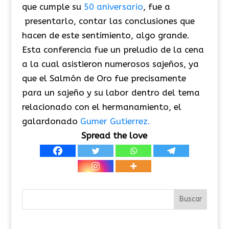
que cumple su
50 aniversario
, fue a
presentarlo, contar las conclusiones que
hacen de este sentimiento, algo grande.
Esta conferencia fue un preludio de la cena
a la cual asistieron numerosos sajeños, ya
que el Salmón de Oro fue precisamente
para un sajeño y su labor dentro del tema
relacionado con el hermanamiento, el
galardonado
Gumer Gutierrez.
Spread the love