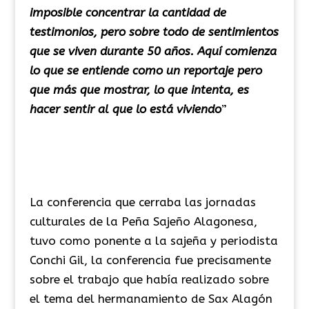
imposible concentrar la cantidad de
testimonios, pero sobre todo de sentimientos
que se viven durante 50 años. Aquí comienza
lo que se entiende como un reportaje pero
que más que mostrar, lo que intenta, es
hacer sentir al que lo está viviendo
”
La conferencia que cerraba las jornadas
culturales de la Peña Sajeño Alagonesa,
tuvo como ponente a la sajeña y periodista
Conchi Gil, la conferencia fue precisamente
sobre el trabajo que había realizado sobre
el tema del hermanamiento de Sax Alagón