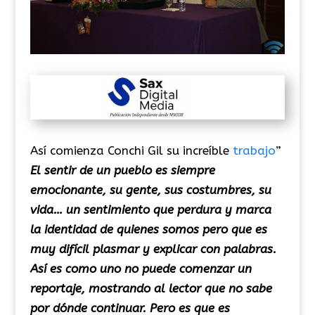
Así comienza Conchi Gil su increíble
trabajo
”
El sentir de un pueblo es siempre
emocionante, su gente, sus costumbres, su
vida… un sentimiento que perdura y marca
la identidad de quienes somos pero que es
muy difícil plasmar y explicar con palabras.
Así es como uno no puede comenzar un
reportaje, mostrando al lector que no sabe
por dónde continuar. Pero es que es