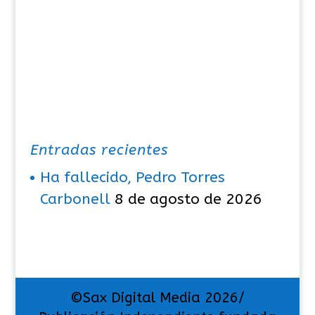
Entradas recientes
Ha fallecido, Pedro Torres
Carbonell
8 de agosto de 2026
©Sax Digital Media 2026/