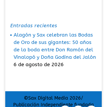
Entradas recientes
Alagón y Sax celebran las Bodas
de Oro de sus gigantes: 50 años
de la boda entre Don Ramón del
Vinalopó y Doña Godina del Jalón
6 de agosto de 2026
©Sax Digital Media 2026/
Publicación Independiente fundada