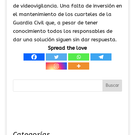
de videovigilancia. Una falta de inversión en
el mantenimiento de los cuarteles de la
Guardia Civil que, a pesar de tener
conocimiento todos los responsables de
dar una solución siguen sin dar respuesta.
Spread the love
Categorías