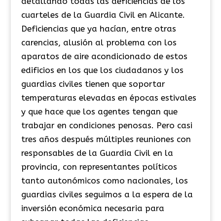
detallando todas las deficiencias de los
cuarteles de la Guardia Civil en Alicante.
Deficiencias que ya hacían, entre otras
carencias, alusión al problema con los
aparatos de aire acondicionado de estos
edificios en los que los ciudadanos y los
guardias civiles tienen que soportar
temperaturas elevadas en épocas estivales
y que hace que los agentes tengan que
trabajar en condiciones penosas. Pero casi
tres años después múltiples reuniones con
responsables de la Guardia Civil en la
provincia, con representantes políticos
tanto autonómicos como nacionales, los
guardias civiles seguimos a la espera de la
inversión económica necesaria para