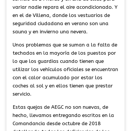
variar nadie repara el aire acondicionado. Y
en el de Villena, donde los vestuarios de
seguridad ciudadana en verano son una
sauna y en invierno una nevera.
Unos problemas que se suman a la falta de
techados en la mayoría de los puestos por
lo que los guardias cuando tienen que
utilizar los vehículos oficiales se encuentran
con el calor acumulado por estar los
coches al sol y en ellos tienen que prestar
servicio.
Estas quejas de AEGC no son nuevas, de
hecho, llevamos entregando escritos en la
Comandancia desde octubre de 2018