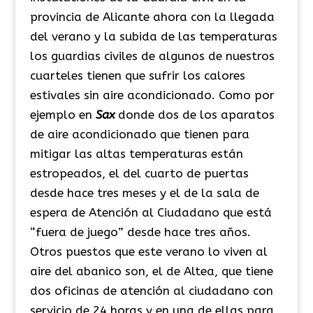
provincia de Alicante ahora con la llegada
del verano y la subida de las temperaturas
los guardias civiles de algunos de nuestros
cuarteles tienen que sufrir los calores
estivales sin aire acondicionado. Como por
ejemplo en
Sax
donde dos de los aparatos
de aire acondicionado que tienen para
mitigar las altas temperaturas están
estropeados, el del cuarto de puertas
desde hace tres meses y el de la sala de
espera de Atención al Ciudadano que está
“fuera de juego” desde hace tres años.
Otros puestos que este verano lo viven al
aire del abanico son, el de Altea, que tiene
dos oficinas de atención al ciudadano con
servicio de 24 horas y en una de ellas para