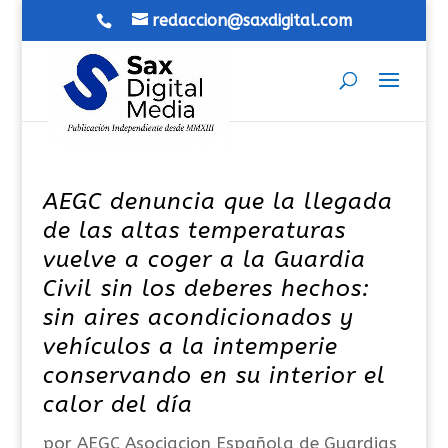
redaccion@saxdigital.com
AEGC denuncia que la llegada
de las altas temperaturas
vuelve a coger a la Guardia
Civil sin los deberes hechos:
sin aires acondicionados y
vehículos a la intemperie
conservando en su interior el
calor del día
por
AEGC Asociacion Española de Guardias