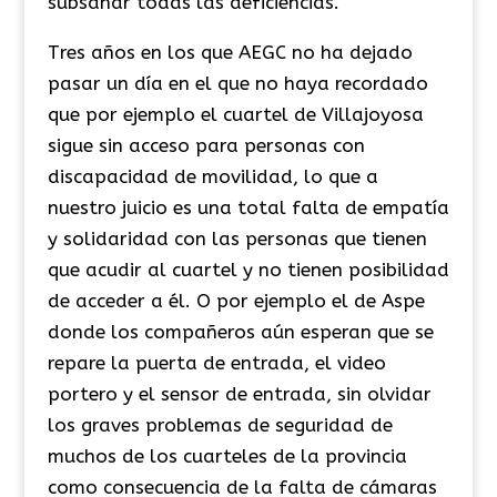
subsanar todas las deficiencias.
Tres años en los que AEGC no ha dejado
pasar un día en el que no haya recordado
que por ejemplo el cuartel de Villajoyosa
sigue sin acceso para personas con
discapacidad de movilidad, lo que a
nuestro juicio es una total falta de empatía
y solidaridad con las personas que tienen
que acudir al cuartel y no tienen posibilidad
de acceder a él. O por ejemplo el de Aspe
donde los compañeros aún esperan que se
repare la puerta de entrada, el video
portero y el sensor de entrada, sin olvidar
los graves problemas de seguridad de
muchos de los cuarteles de la provincia
como consecuencia de la falta de cámaras