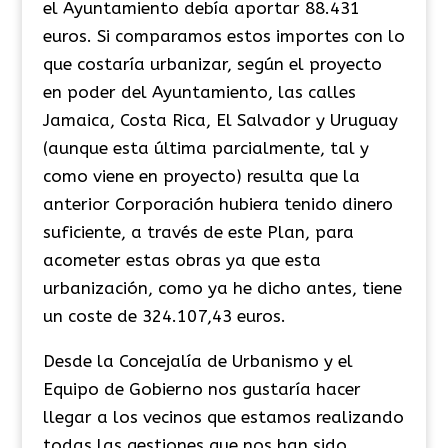
el Ayuntamiento debía aportar 88.431
euros. Si comparamos estos importes con lo
que costaría urbanizar, según el proyecto
en poder del Ayuntamiento, las calles
Jamaica, Costa Rica, El Salvador y Uruguay
(aunque esta última parcialmente, tal y
como viene en proyecto) resulta que la
anterior Corporación hubiera tenido dinero
suficiente, a través de este Plan, para
acometer estas obras ya que esta
urbanización, como ya he dicho antes, tiene
un coste de 324.107,43 euros.
Desde la Concejalía de Urbanismo y el
Equipo de Gobierno nos gustaría hacer
llegar a los vecinos que estamos realizando
todas las gestiones que nos han sido