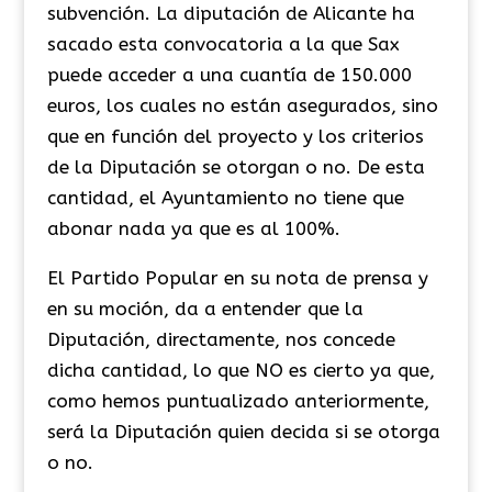
subvención. La diputación de Alicante ha
sacado esta convocatoria a la que Sax
puede acceder a una cuantía de 150.000
euros, los cuales no están asegurados, sino
que en función del proyecto y los criterios
de la Diputación se otorgan o no. De esta
cantidad, el Ayuntamiento no tiene que
abonar nada ya que es al 100%.
El Partido Popular en su nota de prensa y
en su moción, da a entender que la
Diputación, directamente, nos concede
dicha cantidad, lo que NO es cierto ya que,
como hemos puntualizado anteriormente,
será la Diputación quien decida si se otorga
o no.