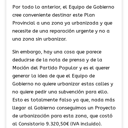
Por todo lo anterior, el Equipo de Gobierno
cree conveniente destinar este Plan
Provincial a una zona ya urbanizada y que
necesite de una reparación urgente y no a
una zona sin urbanizar.
Sin embargo, hay una cosa que parece
deducirse de la nota de prensa y de la
Moción del Partido Popular y es el querer
generar la idea de que el Equipo de
Gobierno no quiere urbanizar estas calles y
no quiere pedir una subvención para ello.
Esto es totalmente falso ya que, nada más
llegar al Gobierno conseguimos un Proyecto
de urbanización para esta zona, que costó
al Consistorio 9.320,50€ (IVA incluido).