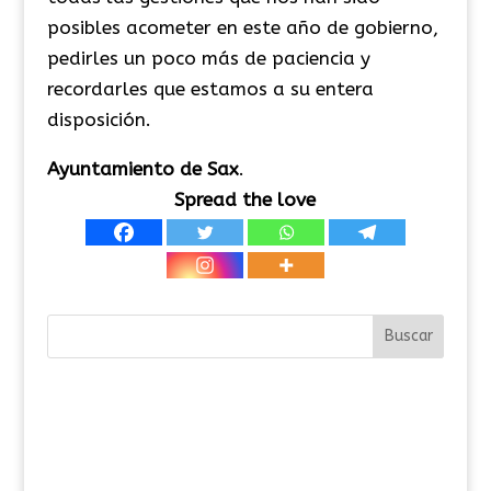
posibles acometer en este año de gobierno,
pedirles un poco más de paciencia y
recordarles que estamos a su entera
disposición.
Ayuntamiento de Sax
.
Spread the love