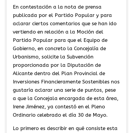
En contestación a la nota de prensa
publicada por el Partido Popular y para
aclarar ciertos comentarios que se han ido
vertiendo en relación a la Moción del
Partido Popular para que el Equipo de
Gobierno, en concreto la Concejalía de
Urbanismo, solicite la Subvención
proporcionada por la Diputación de
Alicante dentro del Plan Provincial de
Inversiones Financieramente Sostenibles nos
gustaría aclarar una serie de puntos, pese
a que la Concejala encargada de esta área,
Irene Jiménez, ya contestó en el Pleno
Ordinario celebrado el día 30 de Mayo.
Lo primero es describir en qué consiste esta