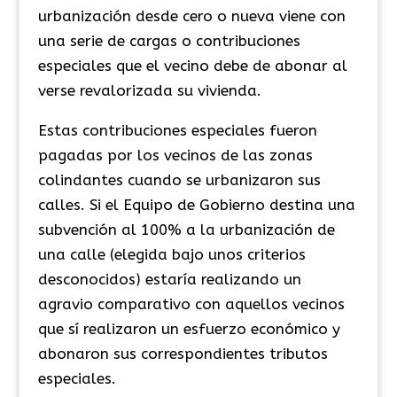
urbanización desde cero o nueva viene con
una serie de cargas o contribuciones
especiales que el vecino debe de abonar al
verse revalorizada su vivienda.
Estas contribuciones especiales fueron
pagadas por los vecinos de las zonas
colindantes cuando se urbanizaron sus
calles. Si el Equipo de Gobierno destina una
subvención al 100% a la urbanización de
una calle (elegida bajo unos criterios
desconocidos) estaría realizando un
agravio comparativo con aquellos vecinos
que sí realizaron un esfuerzo económico y
abonaron sus correspondientes tributos
especiales.