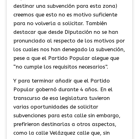
destinar una subvención para esta zona)
creemos que esto no es motivo suficiente
para no volverla a solicitar. También
destacar que desde Diputación no se han
pronunciado al respecto de los motivos por
los cuales nos han denegado la subvención,
pese a que el Partido Popular alegue que
“no cumple los requisitos necesarios”.
Y para terminar añadir que el Partido
Popular gobernó durante 4 años. En el
transcurso de esa legislatura tuvieron
varias oportunidades de solicitar
subvenciones para esta calle sin embargo,
prefirieron destinarlas a otros aspectos,
como la calle Velázquez calle que, sin