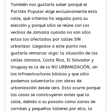
También nos gustaría saber porqué el
Partido Popular elige exclusivamente esta
calle, qué criterios ha seguido para su
elección y porqué sólo se reúne con los
vecinos de Jamaica cuando no son sólo
estos los afectados por calles SIN
urbanizar. Llegados a este punto nos
gustaría remarcar algo: la situación de las
calles Jamaica, Costa Rica, El Salvador y
Uruguay es la de la NO URBANIZACIÓN, sin
las infraestructuras básicas y que sólo
podemos solventarlo con obras de
urbanización desde cero. Esto ocurre porque
las casas se construyeron antes que la
calle, debido a su pasado como zonas de
corrales y pequeños talleres por ello, la