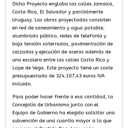
Dicho Proyecto engloba las calles Jamaica,
Costa Rica, El Salvador y parcialmente
Uruguay. Las obras proyectadas consisten
en red de saneamiento y agua potable,
alumbrado público, redes de telefonía y
baja tensión soterradas, pavimentación de
calzadas y ejecución de aceras además de
una escalera entre las calles Costa Rica y
Lope de Vega. Este proyecto tiene un coste
presupuestado de 324.107,43 euros IVA
incluido.
Para poder hacer frente a esa cantidad, la
Concejalía de Urbanismo junto con el
Equipo de Gobierno ha elegido solicitar una
subvención de una cuantía mayor a la que