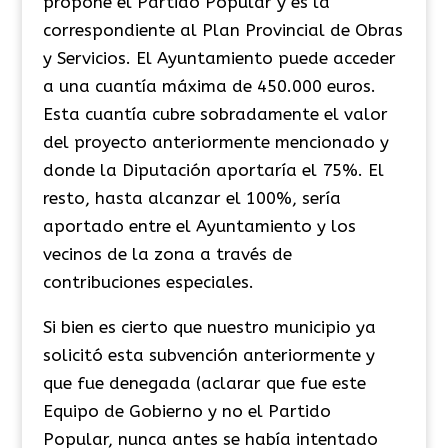
propone el Partido Popular y es la
correspondiente al Plan Provincial de Obras
y Servicios. El Ayuntamiento puede acceder
a una cuantía máxima de 450.000 euros.
Esta cuantía cubre sobradamente el valor
del proyecto anteriormente mencionado y
donde la Diputación aportaría el 75%. El
resto, hasta alcanzar el 100%, sería
aportado entre el Ayuntamiento y los
vecinos de la zona a través de
contribuciones especiales.
Si bien es cierto que nuestro municipio ya
solicitó esta subvención anteriormente y
que fue denegada (aclarar que fue este
Equipo de Gobierno y no el Partido
Popular, nunca antes se había intentado