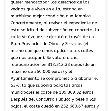
querer menoscabar los derechos de los
vecinos que viven en ella, estaba en
muchísima mejor condición que Jamaica.
Concretamente, al revisar el expediente de
esta solicitud de subvención en concreto, la
calle Velázquez se ejecutó a través de un
Plan Provincial de Obras y Servicios (el
mismo que queremos aplicar a las calles
que nos ocupan). Se valoró dicha
reurbanización en 312.312,33 euros (de un
máximo de 550.000 euros) y el
Ayuntamiento se comprometió a abonar el
65%, lo que suponía para las arcas
municipales el coste de 109.309,32 euros.
Después del Concurso Público y pese a las
bajas, el coste quedó en 252.660,67 euros y