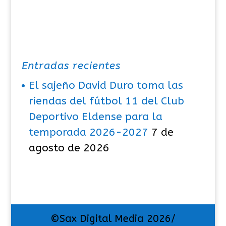
Entradas recientes
El sajeño David Duro toma las
riendas del fútbol 11 del Club
Deportivo Eldense para la
temporada 2026-2027
7 de
agosto de 2026
©Sax Digital Media 2026/