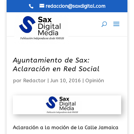
redaccion@saxdigital.com
Ayuntamiento de Sax:
Aclaración en Red Social
por
Redactor
|
Jun 10, 2016
|
Opinión
Aclaración a la moción de la Calle Jamaica