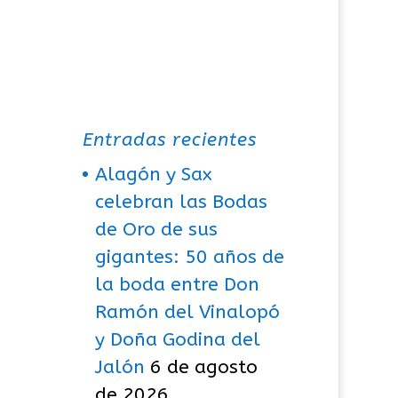
Entradas recientes
Alagón y Sax
celebran las Bodas
de Oro de sus
gigantes: 50 años de
la boda entre Don
Ramón del Vinalopó
y Doña Godina del
Jalón
6 de agosto
de 2026