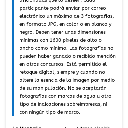
participante podrá enviar por correo
electrónico un máximo de 3 fotografías,
en formato JPG, en color o en blanco y
negro. Deben tener unas dimensiones
mínimas con 1600 píxeles de alto o
ancho como mínimo. Las fotografías no
pueden haber ganado o recibido mención
en otros concursos. Está permitido el
retoque digital, siempre y cuando no
altere la esencia de la imagen por medio
de su manipulación. No se aceptarán
fotografías con marcas de agua u otro
tipo de indicaciones sobreimpresas, ni
con ningún tipo de marco.