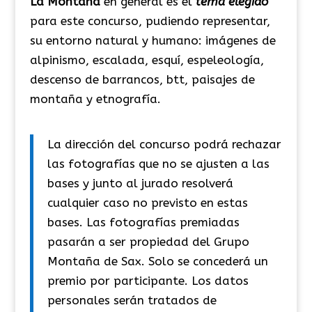
La Montaña
en general es el
tema elegido
para este concurso, pudiendo representar,
su entorno natural y humano: imágenes de
alpinismo, escalada, esquí, espeleología,
descenso de barrancos, btt, paisajes de
montaña y etnografía.
La dirección del concurso podrá rechazar
las fotografías que no se ajusten a las
bases y junto al jurado resolverá
cualquier caso no previsto en estas
bases. Las fotografías premiadas
pasarán a ser propiedad del Grupo
Montaña de Sax. Solo se concederá un
premio por participante. Los datos
personales serán tratados de