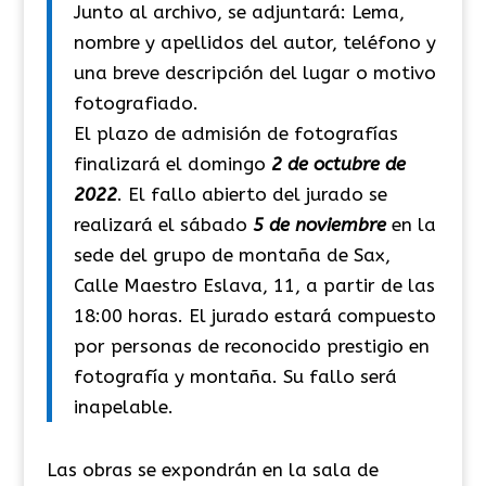
Junto al archivo, se adjuntará: Lema,
nombre y apellidos del autor, teléfono y
una breve descripción del lugar o motivo
fotografiado.
El plazo de admisión de fotografías
finalizará el domingo
2 de octubre de
2022
. El fallo abierto del jurado se
realizará el sábado
5 de noviembre
en la
sede del grupo de montaña de Sax,
Calle Maestro Eslava, 11, a partir de las
18:00 horas. El jurado estará compuesto
por personas de reconocido prestigio en
fotografía y montaña. Su fallo será
inapelable.
Las obras se expondrán en la sala de