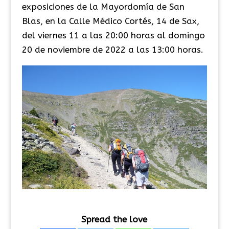
exposiciones de la Mayordomía de San
Blas, en la Calle Médico Cortés, 14 de Sax,
del viernes 11 a las 20:00 horas al domingo
20 de noviembre de 2022 a las 13:00 horas.
Spread the love