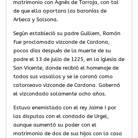
matrimonio con Agnès de Torroja, con tal
de que ella aportara las baronías de
Arbeca y Solsona.
Según estableció su padre Guillem, Ramón
fue proclamado vizconde de Cardona,
pocos días después de la muerte de su
padre el 13 de julio de 1225, en la iglesia de
San Vicente, donde recibió el homenaje de
todos sus vasallos y se le coronó como
catorceavo vizconde de Cardona. Gobernó
el vizcondado solamente ocho años.
Estuvo enemistado con el rey Jaime I por
las disputas con el condado de Urgel,
aunque aumentó su poder con el
matrimonio de dos de sus hijos con la casa