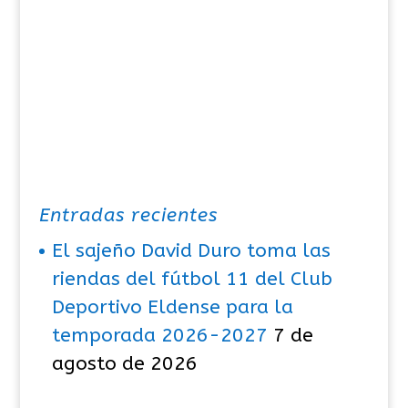
Entradas recientes
El sajeño David Duro toma las
riendas del fútbol 11 del Club
Deportivo Eldense para la
temporada 2026-2027
7 de
agosto de 2026