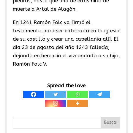
piedras, hasta que una de ellas hirió de
muerte a Artal de Alagón.
En 1241 Ramón Folc ya firmó el
testamento para ser enterrado en la iglesia
de su castillo y crear una capellanía allí. El
día 23 de agosto del año 1243 fallecía,
dejando en herencia el vizcondado a su hijo,
Ramón Folc V.
Spread the love