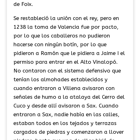
de Foix.
Se restableció la unión con el rey, pero en
1238 la toma de Valencia fue por pacto,
por lo que los caballeros no pudieron
hacerse con ningún botín, por lo que
pidieron a Ramón que le pidiera a Jaime I el
permiso para entrar en el Alto Vinalopó.
No contaron con el sistema defensivo que
tenían los almohades establecidos y
cuando entraron a Villena avisaron con
señales de humo a la atalaya del Cerro del
Cuco y desde allí avisaron a Sax. Cuando
entraron a Sax, nadie había en las calles,
estaban todos en los tejados y terrazas
cargados de piedras y comenzaron a llover