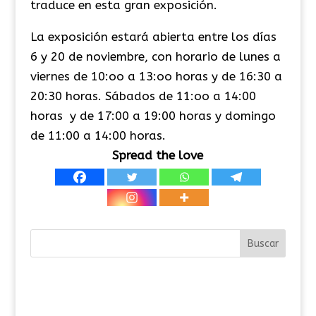
traduce en esta gran exposición.
La exposición estará abierta entre los días
6 y 20 de noviembre, con horario de lunes a
viernes de 10:oo a 13:oo horas y de 16:30 a
20:30 horas. Sábados de 11:oo a 14:00
horas y de 17:00 a 19:00 horas y domingo
de 11:00 a 14:00 horas.
Spread the love