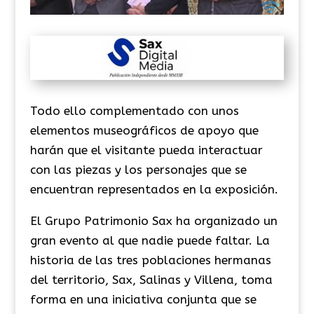
Todo ello complementado con unos
elementos museográficos de apoyo que
harán que el visitante pueda interactuar
con las piezas y los personajes que se
encuentran representados en la exposición.
El Grupo Patrimonio Sax ha organizado un
gran evento al que nadie puede faltar. La
historia de las tres poblaciones hermanas
del territorio, Sax, Salinas y Villena, toma
forma en una iniciativa conjunta que se