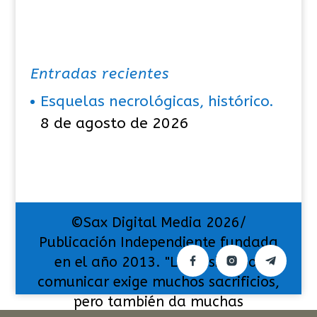
Entradas recientes
Esquelas necrológicas, histórico.
8 de agosto de 2026
©Sax Digital Media 2026/
Publicación Independiente fundada
en el año 2013. "La pasión por
comunicar exige muchos sacrificios,
pero también da muchas