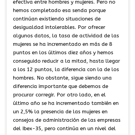
efectiva entre hombres y mujeres. Pero no
hemos completado esa senda porque
continúan existiendo situaciones de
desigualdad intolerables. Por ofrecer
algunos datos, la tasa de actividad de las
mujeres se ha incrementado en más de 8
puntos en los últimos diez años y hemos
conseguido reducir a la mitad, hasta llegar
a los 12 puntos, la diferencia con la de los
hombres. No obstante, sigue siendo una
diferencia importante que debemos de
procurar corregir. Por otro lado, en el
último año se ha incrementado también en
un 2,5% la presencia de las mujeres en
consejos de administración de las empresas
del Ibex-35, pero continúa en un nivel del