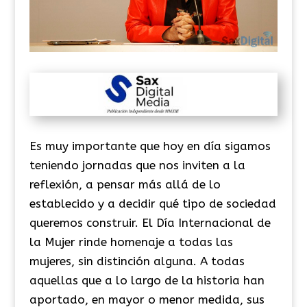
Es muy importante que hoy en día sigamos
teniendo jornadas que nos inviten a la
reflexión, a pensar más allá de lo
establecido y a decidir qué tipo de sociedad
queremos construir. El Día Internacional de
la Mujer rinde homenaje a todas las
mujeres, sin distinción alguna. A todas
aquellas que a lo largo de la historia han
aportado, en mayor o menor medida, sus