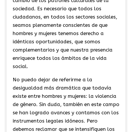
cambio de los patrones culturales de la
sociedad. Es necesario que todos los
ciudadanos, en todos los sectores sociales,
seamos plenamente conscientes de que
hombres y mujeres tenemos derecho a
idénticas oportunidades, que somos
complementarios y que nuestra presencia
enriquece todos los ámbitos de la vida
social.
No puedo dejar de referirme a la
desigualdad más dramática que todavía
existe entre hombres y mujeres: la violencia
de género. Sin duda, también en este campo
se han logrado avances y contamos con los
instrumentos legales idóneos. Pero
debemos reclamar que se intensifiquen los