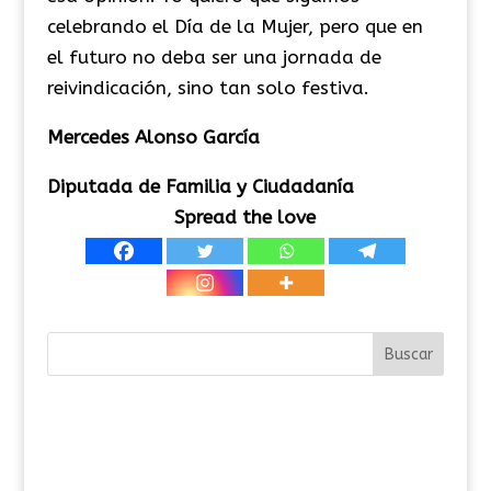
celebrando el Día de la Mujer, pero que en
el futuro no deba ser una jornada de
reivindicación, sino tan solo festiva.
Mercedes Alonso García
Diputada de Familia y Ciudadanía
Spread the love