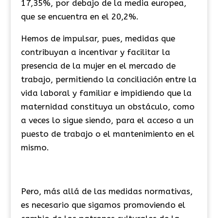
17,35%, por debajo de la media europea,
que se encuentra en el 20,2%.
Hemos de impulsar, pues, medidas que
contribuyan a incentivar y facilitar la
presencia de la mujer en el mercado de
trabajo, permitiendo la conciliación entre la
vida laboral y familiar e impidiendo que la
maternidad constituya un obstáculo, como
a veces lo sigue siendo, para el acceso a un
puesto de trabajo o el mantenimiento en el
mismo.
Pero, más allá de las medidas normativas,
es necesario que sigamos promoviendo el