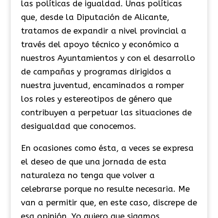
las políticas de igualdad. Unas políticas
que, desde la Diputación de Alicante,
tratamos de expandir a nivel provincial a
través del apoyo técnico y económico a
nuestros Ayuntamientos y con el desarrollo
de campañas y programas dirigidos a
nuestra juventud, encaminados a romper
los roles y estereotipos de género que
contribuyen a perpetuar las situaciones de
desigualdad que conocemos.
En ocasiones como ésta, a veces se expresa
el deseo de que una jornada de esta
naturaleza no tenga que volver a
celebrarse porque no resulte necesaria. Me
van a permitir que, en este caso, discrepe de
esa opinión. Yo quiero que sigamos