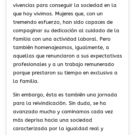
vivencias para conseguir la sociedad en la
que hoy vivimos. Mujeres que, con un
tremendo esfuerzo, han sido capaces de
compaginar su dedicación al cuidado de la
familia con una actividad laboral. Pero
también homenajeamos, igualmente, a
aquellas que renunciaron a sus expectativas
profesionales y a un trabajo remunerado
porque prestaron su tiempo en exclusiva a
la familia.
Sin embargo, ésta es también una jornada
para la reivindicación. Sin duda, se ha
avanzado mucho y caminamos cada vez
más deprisa hacia una sociedad
caracterizada por la igualdad real y