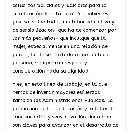
esfuerzos policiales y judiciales para la
erradicación de esta lacra. Y también es
preciso, sobre todo, una labor educativa y
de sensibilización -que ha de comenzar por
los más pequeños- que inculque que la
mujer, especialmente en una relación de
pareja, ha de ser tratada como cualquier
persona, siempre con respeto y
consideración hacia su dignidad.
Y es, en esta línea de trabajo, en la que
hemos de invertir mayores esfuerzos
también las Administraciones Públicas. La
promoción de la coeducación y la labor de
concienciación y sensibilización ciudadana
son claves para avanzar en el desarrollo de