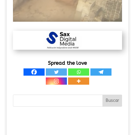
Spread the love