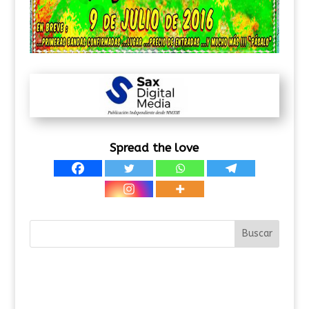
Spread the love