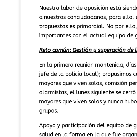
Nuestra labor de oposición está sien
a nuestros conciudadanos, para ello, 
propuestas es primordial. No por ell
importantes con el actual equipo de g
Reto común: Gestión y superación de 
En la primera reunión mantenida, días 
jefe de la policía local); propusimos c
mayores que viven solas, comisión per
alarmistas, el lunes siguiente se cerró
mayores que viven solos y nunca hubo
grupos.
Apoyo y participación del equipo de go
salud en la forma en la que fue organ