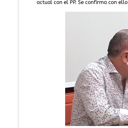
actual con el PP. Se confirma con ello