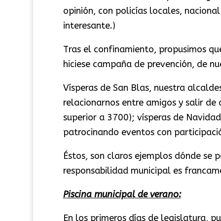
opinión, con policías locales, nacional
interesante.)
Tras el confinamiento, propusimos que
hiciese campaña de prevención, de nu
Vísperas de San Blas, nuestra alcald
relacionarnos entre amigos y salir de 
superior a 3700); vísperas de Navidad
patrocinando eventos con participaci
Éstos, son claros ejemplos dónde se 
responsabilidad municipal es francam
Piscina municipal de verano:
En los primeros días de legislatura, 