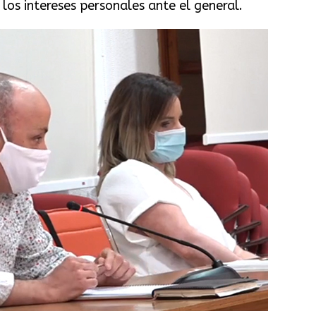
 los intereses personales ante el general.