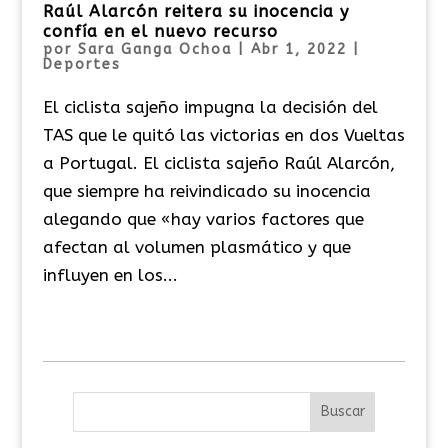
Raúl Alarcón reitera su inocencia y
confía en el nuevo recurso
por
Sara Ganga Ochoa
|
Abr 1, 2022
|
Deportes
El ciclista sajeño impugna la decisión del
TAS que le quitó las victorias en dos Vueltas
a Portugal. El ciclista sajeño Raúl Alarcón,
que siempre ha reivindicado su inocencia
alegando que «hay varios factores que
afectan al volumen plasmático y que
influyen en los...