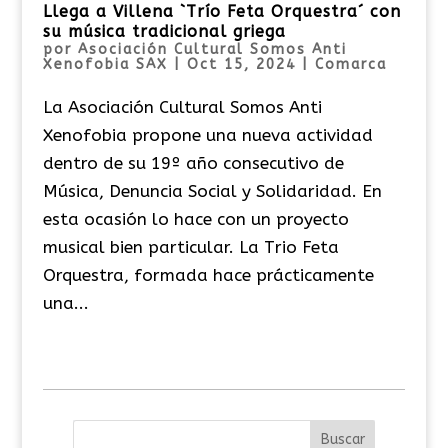
Llega a Villena `Trío Feta Orquestra´ con
su música tradicional griega
por
Asociación Cultural Somos Anti
Xenofobia SAX
|
Oct 15, 2024
|
Comarca
La Asociación Cultural Somos Anti
Xenofobia propone una nueva actividad
dentro de su 19º año consecutivo de
Música, Denuncia Social y Solidaridad. En
esta ocasión lo hace con un proyecto
musical bien particular. La Trio Feta
Orquestra, formada hace prácticamente
una...