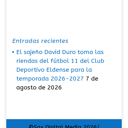
Entradas recientes
El sajeño David Duro toma las
riendas del fútbol 11 del Club
Deportivo Eldense para la
temporada 2026-2027
7 de
agosto de 2026
©Sax Digital Media 2026/