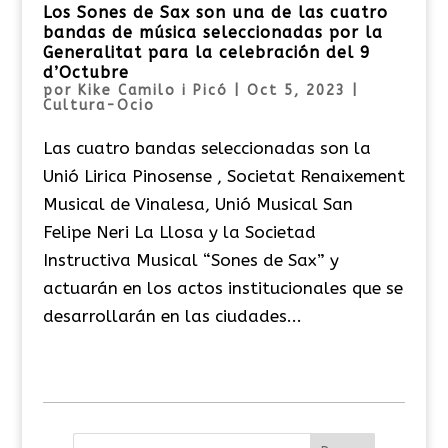
Los Sones de Sax son una de las cuatro
bandas de música seleccionadas por la
Generalitat para la celebración del 9
d’Octubre
por
Kike Camilo i Picó
|
Oct 5, 2023
|
Cultura-Ocio
Las cuatro bandas seleccionadas son la
Unió Lirica Pinosense , Societat Renaixement
Musical de Vinalesa, Unió Musical San
Felipe Neri La Llosa y la Societad
Instructiva Musical “Sones de Sax” y
actuarán en los actos institucionales que se
desarrollarán en las ciudades...