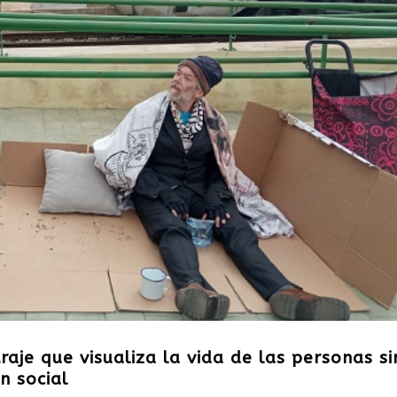
aje que visualiza la vida de las personas si
n social