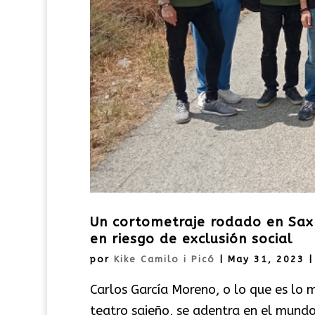
Un cortometraje rodado en Sax v
en riesgo de exclusión social
por
Kike Camilo i Picó
|
May 31, 2023
Carlos García Moreno, o lo que es lo m
teatro sajeño, se adentra en el mundo 