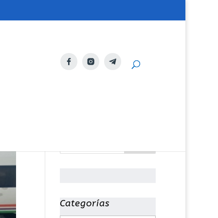
Categorías