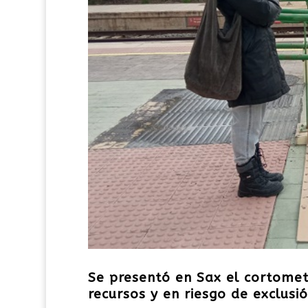
Se presentó en Sax el cortometr
recursos y en riesgo de exclusió