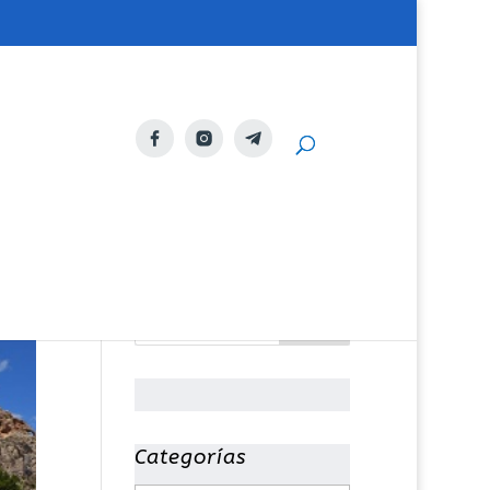
Categorías