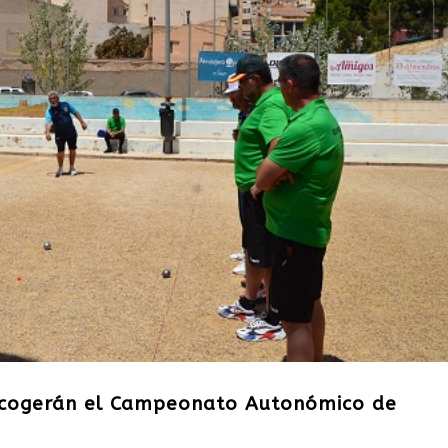
acogerán el Campeonato Autonómico de