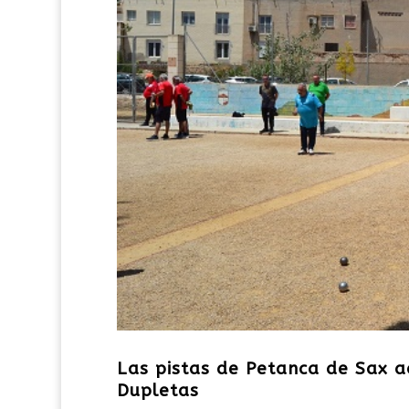
Las pistas de Petanca de Sax 
Dupletas