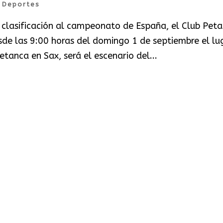
|
Deportes
clasificación al campeonato de España, el Club Pet
de las 9:00 horas del domingo 1 de septiembre el lu
etanca en Sax, será el escenario del...